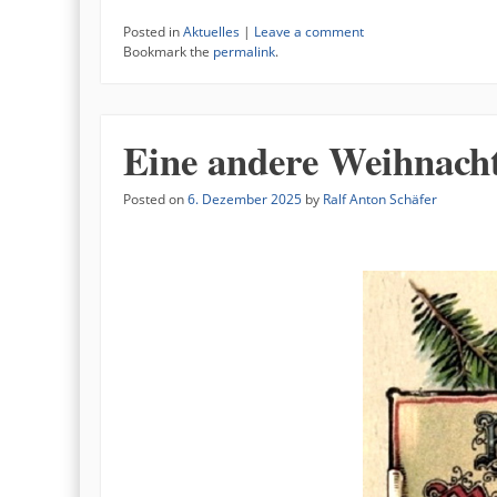
Posted in
Aktuelles
|
Leave a comment
Bookmark the
permalink
.
Eine andere Weihnacht
Posted on
6. Dezember 2025
by
Ralf Anton Schäfer