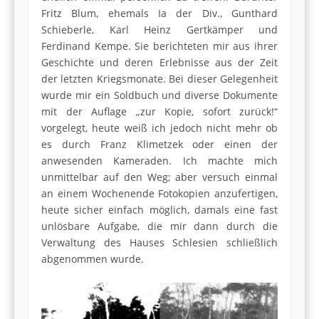
Fritz Blum, ehemals Ia der Div., Gunthard
Schieberle, Karl Heinz Gertkämper und
Ferdinand Kempe. Sie berichteten mir aus ihrer
Geschichte und deren Erlebnisse aus der Zeit
der letzten Kriegsmonate. Bei dieser Gelegenheit
wurde mir ein Soldbuch und diverse Dokumente
mit der Auflage „zur Kopie, sofort zurück!“
vorgelegt, heute weiß ich jedoch nicht mehr ob
es durch Franz Klimetzek oder einen der
anwesenden Kameraden. Ich machte mich
unmittelbar auf den Weg; aber versuch einmal
an einem Wochenende Fotokopien anzufertigen,
heute sicher einfach möglich, damals eine fast
unlösbare Aufgabe, die mir dann durch die
Verwaltung des Hauses Schlesien schließlich
abgenommen wurde.