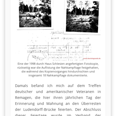
Eine der 1998 durch Haus Schlesien angefertigten Fotokopie,
rückseitig war die Auflistung der Nahkampftage festgehalten,
die während des Kopiervorganges hindurchschien und
insgesamt 18 Nahkampftage dokumentierte.
Damals befand ich mich auf dem Treffen
deutscher und amerikanischer Veteranen in
Remagen, die hier ihren jährlichen Tag der
Erinnerung und Mahnung an den Überresten
der Ludendorff-Brücke feierten. Der Abschluss
dieser Feiertage wurde im Verband der