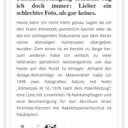
ich doch immer: Lieber ein
schlechtes Foto, als gar keines.
Heute kann ich nicht mehr genau sagen ob ich
den Franz Klimetzek persönlich kannte oder ob
die mir vorliegenden Dokumente aus dem Besitz
seiner damaligen Kameraden übergeben
wurden. Zum einen ist es bereits zu lange her,
zum anderen habe ich einfach zu viele
Veteranen persönlich kennengelernt, um das
heute auf den Punkt zu bringen. Anhand der
Ablage-Reihenfolge im Aktenordner habe ich
1998 zwei Fotografien, 6x6cm, mit Notiz
„Klimetzek, IR 10, 1939 nach dem Polenfeldzug“,
eine Liste mit zusammen 18 Nahkampftagen und
eine Bescheinigung für den Abschuss eines
Sherman-Panzers mit Raketenpanzerbüchse 54
fotokopiert.