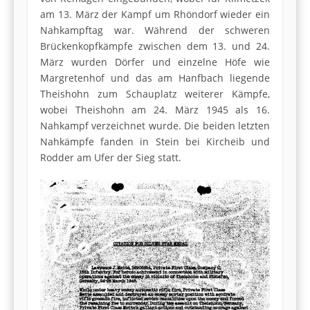
am 13. März der Kampf um Rhöndorf wieder ein
Nahkampftag war. Während der schweren
Brückenkopfkämpfe zwischen dem 13. und 24.
März wurden Dörfer und einzelne Höfe wie
Margretenhof und das am Hanfbach liegende
Theishohn zum Schauplatz weiterer Kämpfe,
wobei Theishohn am 24. März 1945 als 16.
Nahkampf verzeichnet wurde. Die beiden letzten
Nahkämpfe fanden in Stein bei Kircheib und
Rodder am Ufer der Sieg statt.