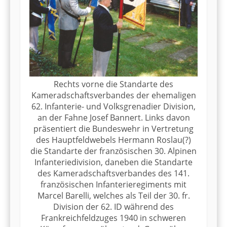
Rechts vorne die Standarte des
Kameradschaftsverbandes der ehemaligen
62. Infanterie- und Volksgrenadier Division,
an der Fahne Josef Bannert. Links davon
präsentiert die Bundeswehr in Vertretung
des Hauptfeldwebels Hermann Roslau(?)
die Standarte der französischen 30. Alpinen
Infanteriedivision, daneben die Standarte
des Kameradschaftsverbandes des 141.
französischen Infanterieregiments mit
Marcel Barelli, welches als Teil der 30. fr.
Division der 62. ID während des
Frankreichfeldzuges 1940 in schweren