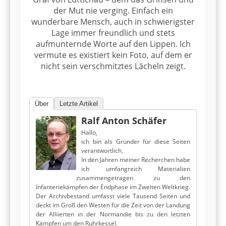
der Mut nie verging. Einfach ein
wunderbare Mensch, auch in schwierigster
Lage immer freundlich und stets
aufmunternde Worte auf den Lippen. Ich
vermute es existiert kein Foto, auf dem er
nicht sein verschmitztes Lächeln zeigt.
Über
Letzte Artikel
Ralf Anton Schäfer
Hallo,
ich bin als Gründer für diese Seiten
verantwortlich.
In den Jahren meiner Recherchen habe
ich umfangreich Materialien
zusammengetragen zu den
Infanteriekämpfen der Endphase im Zweiten Weltkrieg.
Der Archivbestand umfasst viele Tausend Seiten und
deckt im Groß den Westen für die Zeit von der Landung
der Alliierten in der Normandie bis zu den letzten
Kämpfen um den Ruhrkessel.