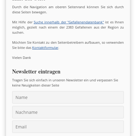
Durch die Navigation am oberen Seitenrand können Sie sich durch
diese Seiten bewegen.
Mit Hilfe der
Suche innerhalb der "Gefallenendatenbank"
ist es Ihnen
möglich, gezielt nach einem der 2383 Gefallenen aus der Region zu
suchen.
Möchten Sie Kontakt zu den Seitenbetreibern aufbauen, so verwenden
Sie bitte das
Kontaktformular
.
Vielen Dank
Newsletter eintragen
Tragen Sie sich einfach in unseren Newsletter ein und verpassen Sie
keine Neuigkeiten dieser Seite