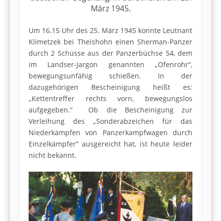
März 1945.
Um 16.15 Uhr des 25. März 1945 konnte Leutnant
Klimetzek bei Theishohn einen Sherman-Panzer
durch 2 Schüsse aus der Panzerbüchse 54, dem
im Landser-Jargon genannten „Ofenrohr“,
bewegungsunfähig schießen. In der
dazugehörigen Bescheinigung heißt es:
„Kettentreffer rechts vorn, bewegungslos
aufgegeben.“ Ob die Bescheinigung zur
Verleihung des „Sonderabzeichen für das
Niederkämpfen von Panzerkampfwagen durch
Einzelkämpfer“ ausgereicht hat, ist heute leider
nicht bekannt.