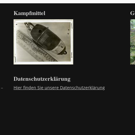
Kampfmittel
G
Datenschutzerklärung
 –
Hier finden Sie unsere Datenschutzerklärung