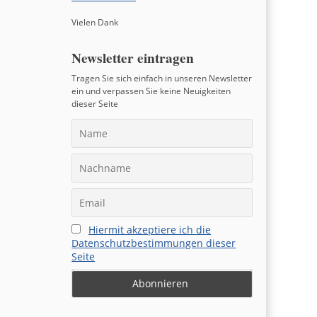
Vielen Dank
Newsletter eintragen
Tragen Sie sich einfach in unseren Newsletter
ein und verpassen Sie keine Neuigkeiten
dieser Seite
Hiermit akzeptiere ich die
Datenschutzbestimmungen dieser
Seite