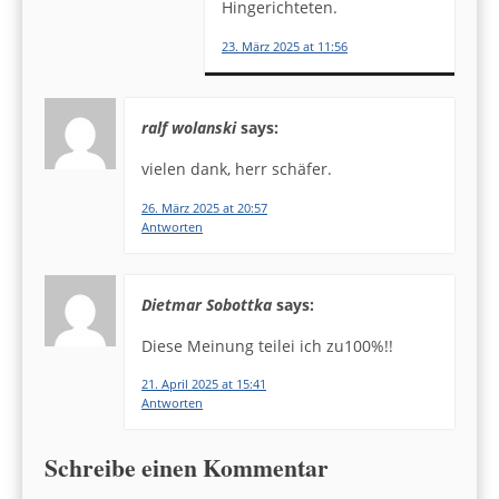
Hingerichteten.
23. März 2025 at 11:56
ralf wolanski
says:
vielen dank, herr schäfer.
26. März 2025 at 20:57
Antworten
Dietmar Sobottka
says:
Diese Meinung teilei ich zu100%!!
21. April 2025 at 15:41
Antworten
Schreibe einen Kommentar