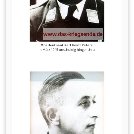
Oberleutnant Karl Heinz Peters.
Im März 1945 unschuldig hingerichtet.