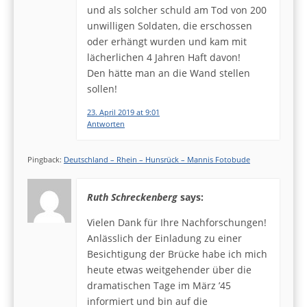
und als solcher schuld am Tod von 200
unwilligen Soldaten, die erschossen
oder erhängt wurden und kam mit
lächerlichen 4 Jahren Haft davon!
Den hätte man an die Wand stellen
sollen!
23. April 2019 at 9:01
Antworten
Pingback:
Deutschland – Rhein – Hunsrück – Mannis Fotobude
Ruth Schreckenberg
says:
Vielen Dank für Ihre Nachforschungen!
Anlässlich der Einladung zu einer
Besichtigung der Brücke habe ich mich
heute etwas weitgehender über die
dramatischen Tage im März ’45
informiert und bin auf die