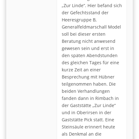
„Zur Linde“. Hier befand sich
der Gefechtsstand der
Heeresgruppe B,
Generalfeldmarschall Model
soll bei dieser ersten
Beratung nicht anwesend
gewesen sein und erst in
den späten Abendstunden
des gleichen Tages für eine
kurze Zeit an einer
Besprechung mit Hübner
teilgenommen haben. Die
beiden Verhandlungen
fanden dann in Rimbach in
der Gaststätte „Zur Linde“
und in Oberirsen in der
Gaststätte Pick statt. Eine
Steinsäule erinnert heute
als Denkmal an die