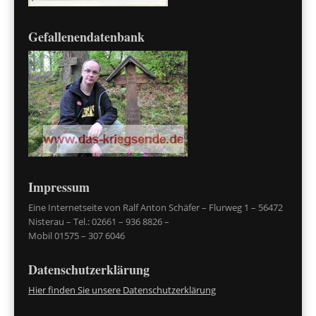
Gefallenendatenbank
Impressum
Eine Internetseite von Ralf Anton Schäfer – Flurweg 1 – 56472
Nisterau – Tel.: 02661 – 936 8826 –
Mobil 01575 – 307 6046
Datenschutzerklärung
Hier finden Sie unsere Datenschutzerklärung