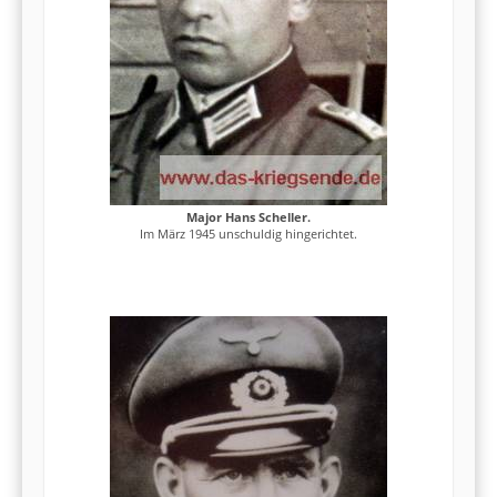
Major Hans Scheller.
Im März 1945 unschuldig hingerichtet.