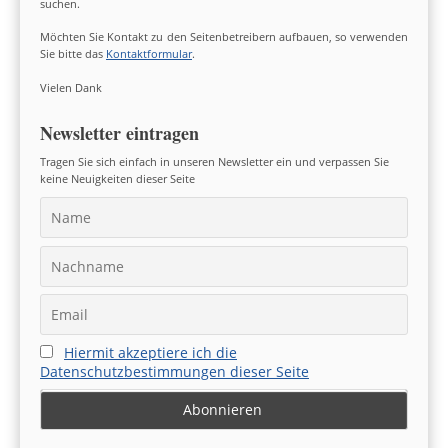
suchen.
Möchten Sie Kontakt zu den Seitenbetreibern aufbauen, so verwenden
Sie bitte das
Kontaktformular
.
Vielen Dank
Newsletter eintragen
Tragen Sie sich einfach in unseren Newsletter ein und verpassen Sie
keine Neuigkeiten dieser Seite
Hiermit akzeptiere ich die
Datenschutzbestimmungen dieser Seite