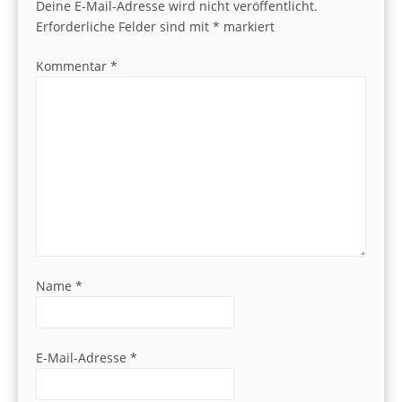
Deine E-Mail-Adresse wird nicht veröffentlicht.
Erforderliche Felder sind mit
*
markiert
Kommentar
*
Name
*
E-Mail-Adresse
*