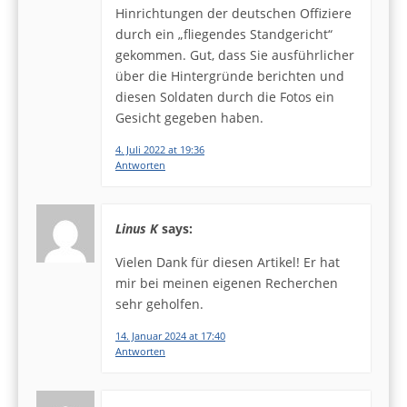
Hinrichtungen der deutschen Offiziere
durch ein „fliegendes Standgericht“
gekommen. Gut, dass Sie ausführlicher
über die Hintergründe berichten und
diesen Soldaten durch die Fotos ein
Gesicht gegeben haben.
4. Juli 2022 at 19:36
Antworten
Linus K
says:
Vielen Dank für diesen Artikel! Er hat
mir bei meinen eigenen Recherchen
sehr geholfen.
14. Januar 2024 at 17:40
Antworten