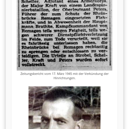
Zeitungsbericht vom 17. März 1945 mit der Verkündung der
Hinrichtungen.