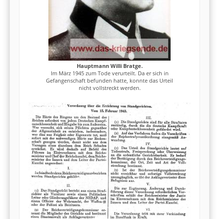
Hauptmann Willi Bratge.
Im März 1945 zum Tode verurteilt. Da er sich in
Gefangenschaft befunden hatte, konnte das Urteil
nicht vollstreckt werden.