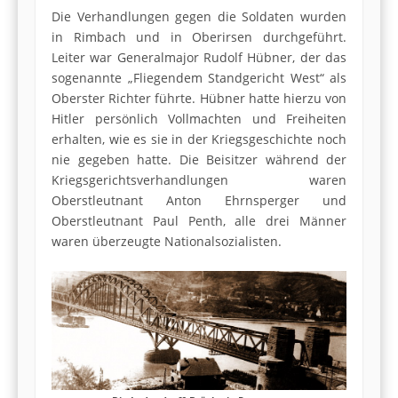
Die Verhandlungen gegen die Soldaten wurden
in Rimbach und in Oberirsen durchgeführt.
Leiter war Generalmajor Rudolf Hübner, der das
sogenannte „Fliegendem Standgericht West“ als
Oberster Richter führte. Hübner hatte hierzu von
Hitler persönlich Vollmachten und Freiheiten
erhalten, wie es sie in der Kriegsgeschichte noch
nie gegeben hatte. Die Beisitzer während der
Kriegsgerichtsverhandlungen waren
Oberstleutnant Anton Ehrnsperger und
Oberstleutnant Paul Penth, alle drei Männer
waren überzeugte Nationalsozialisten.