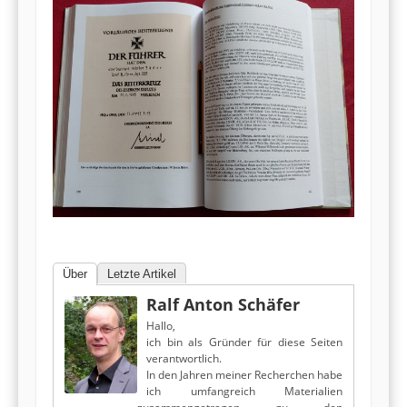
Über
Letzte Artikel
Ralf Anton Schäfer
Hallo,
ich bin als Gründer für diese Seiten
verantwortlich.
In den Jahren meiner Recherchen habe
ich umfangreich Materialien