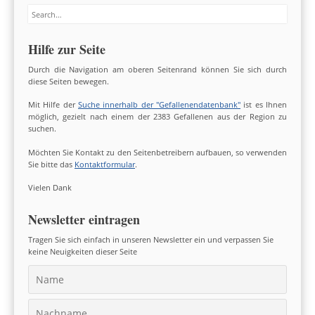
Search
Hilfe zur Seite
Durch die Navigation am oberen Seitenrand können Sie sich durch
diese Seiten bewegen.
Mit Hilfe der
Suche innerhalb der "Gefallenendatenbank"
ist es Ihnen
möglich, gezielt nach einem der 2383 Gefallenen aus der Region zu
suchen.
Möchten Sie Kontakt zu den Seitenbetreibern aufbauen, so verwenden
Sie bitte das
Kontaktformular
.
Vielen Dank
Newsletter eintragen
Tragen Sie sich einfach in unseren Newsletter ein und verpassen Sie
keine Neuigkeiten dieser Seite