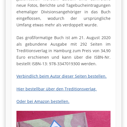
neue Fotos, Berichte und Tagebucheintragungen
ehemaliger Divisionsangehöriger in das Buch
eingeflossen, wodurch der ursprüngliche
Umfang etwas mehr als verdoppelt wurde.
Das großformatige Buch ist am 21. August 2020
als gebundene Ausgabe mit 292 Seiten im
Treditionsverlag in Hamburg zum Preis von 34,90
Euro erschienen und kann über die ISBN-Nr.
bestellt ISBN-13: 978-3347019300 werden.
Verbindlich beim Autor dieser Seiten bestellen.
Hier bestellbar über den Treditionsverlag.
Oder bei Amazon bestellen.