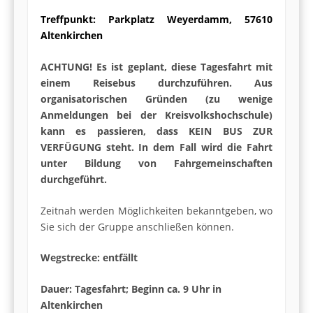
Treffpunkt: Parkplatz Weyerdamm, 57610
Altenkirchen
ACHTUNG! Es ist geplant, diese Tagesfahrt mit
einem Reisebus durchzuführen. Aus
organisatorischen Gründen (zu wenige
Anmeldungen bei der Kreisvolkshochschule)
kann es passieren, dass KEIN BUS ZUR
VERFÜGUNG steht. In dem Fall wird die Fahrt
unter Bildung von Fahrgemeinschaften
durchgeführt.
Zeitnah werden Möglichkeiten bekanntgeben, wo
Sie sich der Gruppe anschließen können.
Wegstrecke: entfällt
Dauer: Tagesfahrt; Beginn ca. 9 Uhr in
Altenkirchen