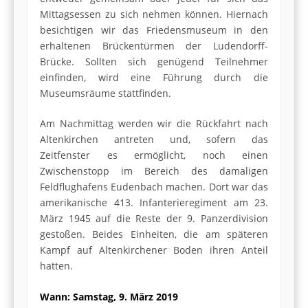
Mittagsessen zu sich nehmen können. Hiernach
besichtigen wir das Friedensmuseum in den
erhaltenen Brückentürmen der Ludendorff-
Brücke. Sollten sich genügend Teilnehmer
einfinden, wird eine Führung durch die
Museumsräume stattfinden.
Am Nachmittag werden wir die Rückfahrt nach
Altenkirchen antreten und, sofern das
Zeitfenster es ermöglicht, noch einen
Zwischenstopp im Bereich des damaligen
Feldflughafens Eudenbach machen. Dort war das
amerikanische 413. Infanterieregiment am 23.
März 1945 auf die Reste der 9. Panzerdivision
gestoßen. Beides Einheiten, die am späteren
Kampf auf Altenkirchener Boden ihren Anteil
hatten.
Wann
: Samstag, 9. März 2019