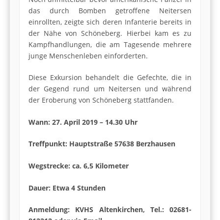
das durch Bomben getroffene Neitersen
einrollten, zeigte sich deren Infanterie bereits in
der Nähe von Schöneberg. Hierbei kam es zu
Kampfhandlungen, die am Tagesende mehrere
junge Menschenleben einforderten.
Diese Exkursion behandelt die Gefechte, die in
der Gegend rund um Neitersen und während
der Eroberung von Schöneberg stattfanden.
Wann: 27. April 2019 – 14.30 Uhr
Treffpunkt: Hauptstraße 57638 Berzhausen
Wegstrecke: ca. 6,5 Kilometer
Dauer: Etwa 4 Stunden
Anmeldung: KVHS Altenkirchen, Tel.: 02681-