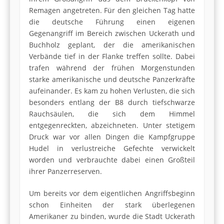
Remagen angetreten. Für den gleichen Tag hatte
die deutsche Führung einen eigenen
Gegenangriff im Bereich zwischen Uckerath und
Buchholz geplant, der die amerikanischen
Verbände tief in der Flanke treffen sollte. Dabei
trafen während der frühen Morgenstunden
starke amerikanische und deutsche Panzerkräfte
aufeinander. Es kam zu hohen Verlusten, die sich
besonders entlang der B8 durch tiefschwarze
Rauchsäulen, die sich dem Himmel
entgegenreckten, abzeichneten. Unter stetigem
Druck war vor allen Dingen die Kampfgruppe
Hudel in verlustreiche Gefechte verwickelt
worden und verbrauchte dabei einen Großteil
ihrer Panzerreserven.
Um bereits vor dem eigentlichen Angriffsbeginn
schon Einheiten der stark überlegenen
Amerikaner zu binden, wurde die Stadt Uckerath