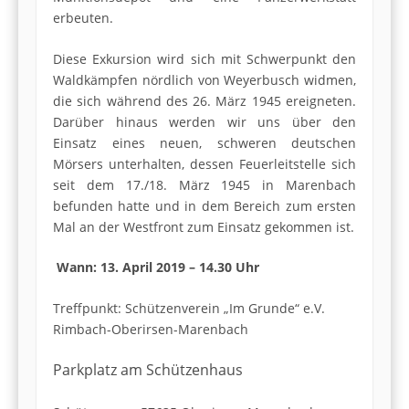
erbeuten.
Diese Exkursion wird sich mit Schwerpunkt den
Waldkämpfen nördlich von Weyerbusch widmen,
die sich während des 26. März 1945 ereigneten.
Darüber hinaus werden wir uns über den
Einsatz eines neuen, schweren deutschen
Mörsers unterhalten, dessen Feuerleitstelle sich
seit dem 17./18. März 1945 in Marenbach
befunden hatte und in dem Bereich zum ersten
Mal an der Westfront zum Einsatz gekommen ist.
Wann: 13. April 2019 – 14.30 Uhr
Treffpunkt: Schützenverein „Im Grunde“ e.V.
Rimbach-Oberirsen-Marenbach
Parkplatz am Schützenhaus