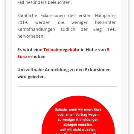
Fall besonders beleuchten.
Sämtliche Exkursionen des ersten Halbjahres
2019, werden die weniger bekannten
Kampfhandlungen südlich der Sieg 1945
hervorheben.
Es wird eine
Teilnahmegebühr
in Höhe von
5
Euro
erhoben
Um zeitnahe Anmeldung zu den Exkursionen
wird gebeten.