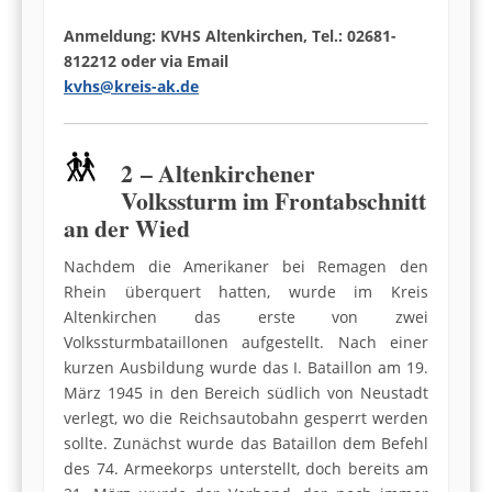
Anmeldung: KVHS Altenkirchen, Tel.: 02681-
812212 oder via Email
kvhs@kreis-ak.de
2 – Altenkirchener
Volkssturm im Frontabschnitt
an der Wied
Nachdem die Amerikaner bei Remagen den
Rhein überquert hatten, wurde im Kreis
Altenkirchen das erste von zwei
Volkssturmbataillonen aufgestellt. Nach einer
kurzen Ausbildung wurde das I. Bataillon am 19.
März 1945 in den Bereich südlich von Neustadt
verlegt, wo die Reichsautobahn gesperrt werden
sollte. Zunächst wurde das Bataillon dem Befehl
des 74. Armeekorps unterstellt, doch bereits am