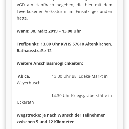
VGD am Hanfbach begeben, die hier mit dem
Leverkusener Volkssturm im Einsatz gestanden
hatte.
Wann: 30. März 2019 – 13.00 Uhr
Treffpunkt: 13.00 Uhr KVHS 57610 Altenkirchen,
Rathausstraße 12
Weitere Anschlussmöglichkeiten:
Ab ca.
13.30 Uhr B8, Edeka-Markt in
Weyerbusch
14.30 Uhr Kriegsgräberstätte in
Uckerath
Wegstrecke: je nach Wunsch der Teilnehmer
zwischen 5 und 12 Kilometer