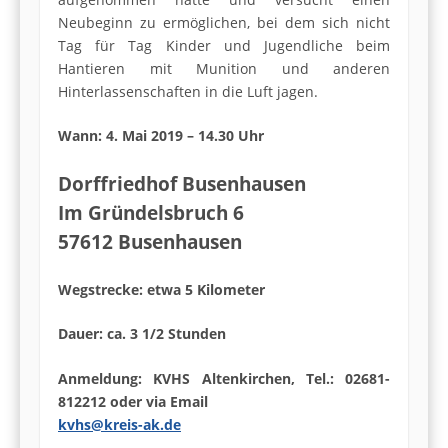
Neubeginn zu ermöglichen, bei dem sich nicht
Tag für Tag Kinder und Jugendliche beim
Hantieren mit Munition und anderen
Hinterlassenschaften in die Luft jagen.
Wann: 4. Mai 2019 – 14.30 Uhr
Dorffriedhof Busenhausen
Im Gründelsbruch 6
57612 Busenhausen
Wegstrecke: etwa 5 Kilometer
Dauer: ca. 3 1/2 Stunden
Anmeldung: KVHS Altenkirchen, Tel.: 02681-
812212 oder via Email
kvhs@kreis-ak.de