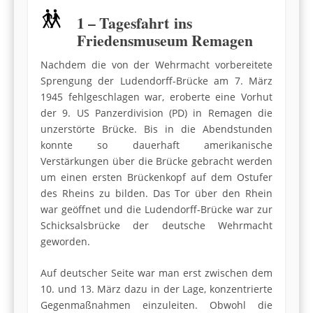
1 – Tagesfahrt ins
Friedensmuseum Remagen
Nachdem die von der Wehrmacht vorbereitete
Sprengung der Ludendorff-Brücke am 7. März
1945 fehlgeschlagen war, eroberte eine Vorhut
der 9. US Panzerdivision (PD) in Remagen die
unzerstörte Brücke. Bis in die Abendstunden
konnte so dauerhaft amerikanische
Verstärkungen über die Brücke gebracht werden
um einen ersten Brückenkopf auf dem Ostufer
des Rheins zu bilden. Das Tor über den Rhein
war geöffnet und die Ludendorff-Brücke war zur
Schicksalsbrücke der deutsche Wehrmacht
geworden.
Auf deutscher Seite war man erst zwischen dem
10. und 13. März dazu in der Lage, konzentrierte
Gegenmaßnahmen einzuleiten. Obwohl die