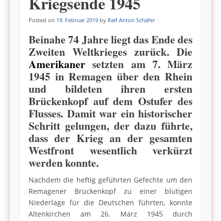
Kriegsende 1945
Posted on
19. Februar 2019
by
Ralf Anton Schäfer
Beinahe 74 Jahre liegt das Ende des
Zweiten Weltkrieges zurück. Die
Amerikaner
setzten am 7. März
1945 in Remagen über den Rhein
und bildeten ihren ersten
Brückenkopf auf dem Ostufer des
Flusses. Damit war ein historischer
Schritt gelungen, der dazu führte,
dass der Krieg an der gesamten
Westfront wesentlich verkürzt
werden konnte.
Nachdem die heftig geführten Gefechte um den
Remagener Brückenkopf zu einer blutigen
Niederlage für die Deutschen führten, konnte
Altenkirchen am 26. März 1945 durch