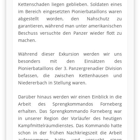
Kettenschaden liegen geblieben. Soldaten eines
im Bereich eingesetzten Pionierbataillons waren
abgestellt worden, den Nahschutz zu
garantieren, während man unter amerikanischen
Beschuss versuchte den Panzer wieder flott zu
machen.
Während dieser Exkursion werden wir uns
besonders mit den Einsätzen des
Pionierbataillons der 3. Panzergrenadier Division
befassen, die zwischen Kettenhausen und
Niedererbach in Stellung waren.
Darüber hinaus werden wir einen Einblick in die
Arbeit des Sprengkommandos Forneberg
erhalten. Das Sprengkommando Forneberg war
in unserer Region der Vorläufer des heutigen
Kampfmittelräumdienstes. Das Kommando hatte
schon in der frühen Nachkriegszeit die Arbeit
aufgenommen hatte und versucht einen