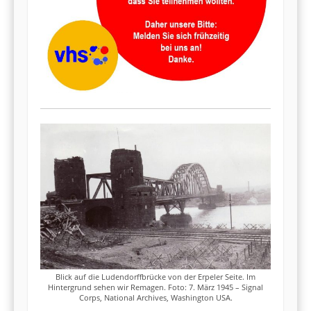
Blick auf die Ludendorffbrücke von der Erpeler Seite. Im
Hintergrund sehen wir Remagen. Foto: 7. März 1945 – Signal
Corps, National Archives, Washington USA.