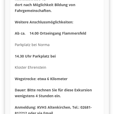
dort nach Möglichkeit Bildung von
Fahrgemeinschaften.
Weitere Anschlussmöglichkeiten:
Ab ca. 14.00 Ortseingang Flammersfeld
Parkplatz bei Norma
14.30 Uhr Parkplatz bei
Kloster Ehrenstein
Wegstrecke: etwa 6 Kilometer
Dauer: Bitte rechnen Sie für diese Exkursion
wenigstens 4 Stunden ein.
Anmeldung: KVHS Altenkirchen, Tel.: 02681-
812212 oder via Email