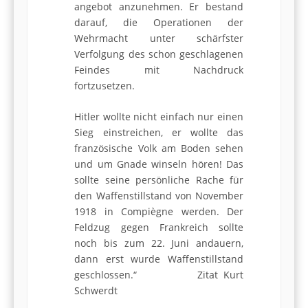
angebot anzunehmen. Er bestand
darauf, die Operationen der
Wehrmacht unter schärfster
Verfolgung des schon geschlagenen
Feindes mit Nachdruck
fortzusetzen.
Hitler wollte nicht einfach nur einen
Sieg einstreichen, er wollte das
französische Volk am Boden sehen
und um Gnade winseln hören! Das
sollte seine persönliche Rache für
den Waffenstillstand von November
1918 in Compiègne werden. Der
Feldzug gegen Frankreich sollte
noch bis zum 22. Juni andauern,
dann erst wurde Waffenstillstand
geschlossen.“ Zitat Kurt
Schwerdt