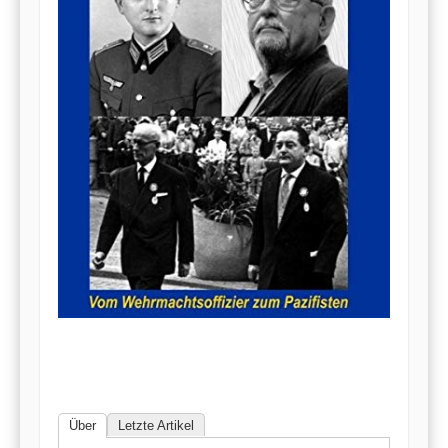
Über
Letzte Artikel