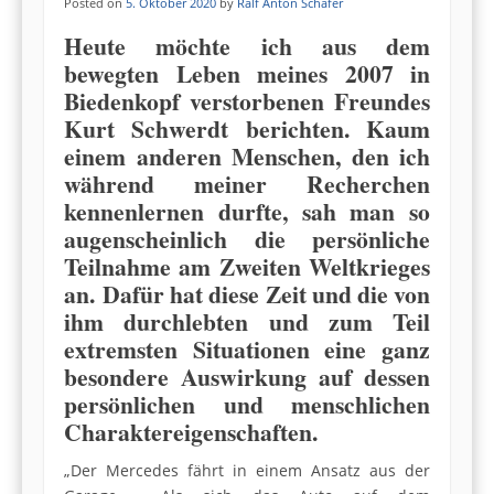
Posted on
5. Oktober 2020
by
Ralf Anton Schäfer
Heute möchte ich aus dem
bewegten Leben meines 2007 in
Biedenkopf verstorbenen Freundes
Kurt Schwerdt berichten. Kaum
einem anderen Menschen, den ich
während meiner Recherchen
kennenlernen durfte, sah man so
augenscheinlich die persönliche
Teilnahme am Zweiten Weltkrieges
an. Dafür hat diese Zeit und die von
ihm durchlebten und zum Teil
extremsten Situationen eine ganz
besondere Auswirkung auf dessen
persönlichen und menschlichen
Charaktereigenschaften.
„Der Mercedes fährt in einem Ansatz aus der