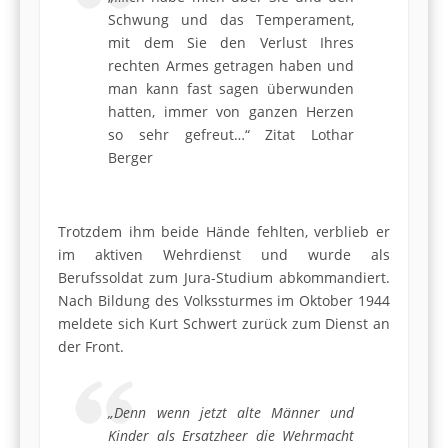
Schwung und das Temperament,
mit dem Sie den Verlust Ihres
rechten Armes getragen haben und
man kann fast sagen überwunden
hatten, immer von ganzen Herzen
so sehr gefreut…“ Zitat Lothar
Berger
Trotzdem ihm beide Hände fehlten, verblieb er
im aktiven Wehrdienst und wurde als
Berufssoldat zum Jura-Studium abkommandiert.
Nach Bildung des Volkssturmes im Oktober 1944
meldete sich Kurt Schwert zurück zum Dienst an
der Front.
„Denn wenn jetzt alte Männer und
Kinder als Ersatzheer die Wehrmacht