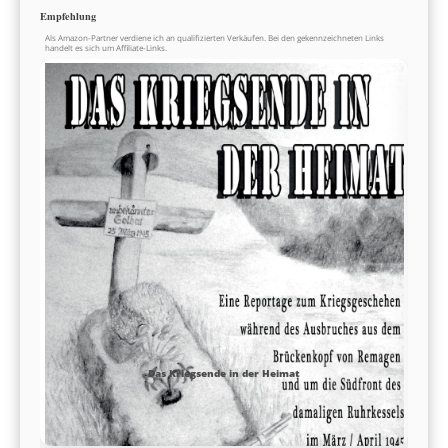
Empfehlung
Als Amazon-Partner verdiene ich an qualifizierten Verkäufen. Bei den gekennzeichneten Links
handelt es sich um Affiliate-Links.
Das Kriegsende in der Heimat