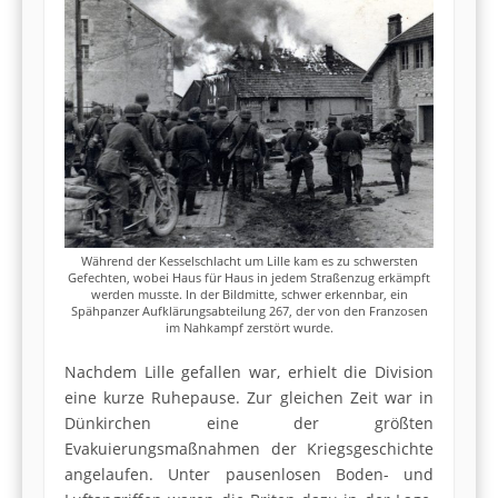
Während der Kesselschlacht um Lille kam es zu schwersten
Gefechten, wobei Haus für Haus in jedem Straßenzug erkämpft
werden musste. In der Bildmitte, schwer erkennbar, ein
Spähpanzer Aufklärungsabteilung 267, der von den Franzosen
im Nahkampf zerstört wurde.
Nachdem Lille gefallen war, erhielt die Division
eine kurze Ruhepause. Zur gleichen Zeit war in
Dünkirchen eine der größten
Evakuierungsmaßnahmen der Kriegsgeschichte
angelaufen. Unter pausenlosen Boden- und