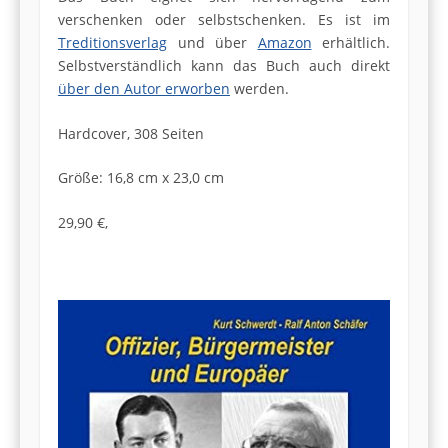
verschenken oder selbstschenken. Es ist im
Treditionsverlag
und über
Amazon
erhältlich.
Selbstverständlich kann das Buch auch direkt
über den Autor erworben
werden.
Hardcover, 308 Seiten
Größe: 16,8 cm x 23,0 cm
29,90 €,