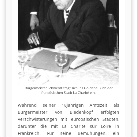
Bürgermeister Schwerdt trägt sich ins Goldene Buch der
französischen Stadt La Charité ein.
Während seiner 18jährigen Amtszeit als
Bürgermeister von Biedenkopf erfolgten
Verschwisterungen mit europäischen Städten,
darunter die mit La Charite sur Loire in
Frankreich. Für seine Bemühungen, ein