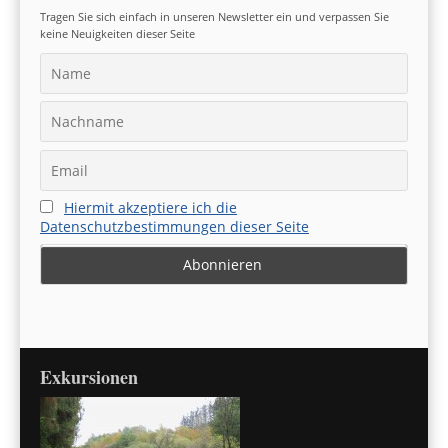
Tragen Sie sich einfach in unseren Newsletter ein und verpassen Sie
keine Neuigkeiten dieser Seite
Hiermit akzeptiere ich die
Datenschutzbestimmungen dieser Seite
Exkursionen