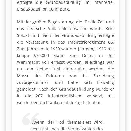
erfolgte die Grundausbildung im Infanterie-
Ersatz-Bataillon 66 in Burg.
Mit der großen Begeisterung, die für die Zeit und
das deutsche Volk üblich waren, wurde Kurt
Soldat und nach der Grundausbildung erfolgte
die Versetzung in das Infanterieregiment 66.
Zum Jahresende 1939 war der Jahrgang 1919 mit
knapp 570.000 Mann zum Dienst in der
Wehrmacht voll erfasst worden, allerdings war
nur ein kleiner Teil einberufen worden; die
Masse der Rekruten war der Zuziehung
zuvorgekommen und hatte sich freiwillig
gemeldet. Nach der Grundausbildung wurde er
in die 267. Infanteriedivision versetzt, mit
welcher er am Frankreichfeldzug teilnahm.
„Wenn der Tod thematisiert wird,
versucht man die Verlustzahlen des