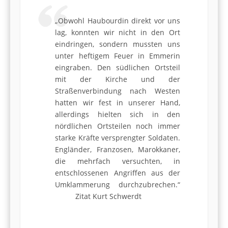
„Obwohl Haubourdin direkt vor uns
lag, konnten wir nicht in den Ort
eindringen, sondern mussten uns
unter heftigem Feuer in Emmerin
eingraben. Den südlichen Ortsteil
mit der Kirche und der
Straßenverbin­dung nach Westen
hatten wir fest in unserer Hand,
allerdings hielten sich in den
nördlichen Ortsteilen noch immer
starke Kräfte versprengter Soldaten.
Engländer, Franzosen, Marokkaner,
die mehrfach versuch­ten, in
entschlossenen Angriffen aus der
Umklammerung durchzubrechen.“
Zitat Kurt Schwerdt