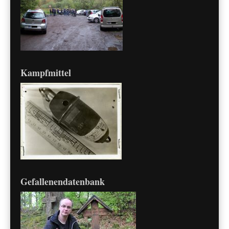
Kampfmittel
Gefallenendatenbank