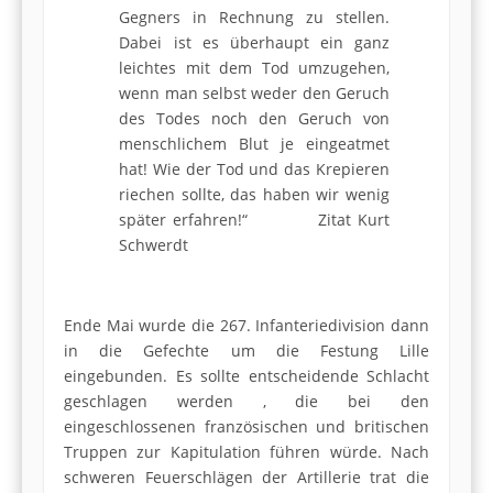
Gegners in Rechnung zu stellen.
Dabei ist es überhaupt ein ganz
leichtes mit dem Tod umzugehen,
wenn man selbst weder den Geruch
des Todes noch den Geruch von
menschlichem Blut je eingeatmet
hat! Wie der Tod und das Krepieren
riechen sollte, das haben wir wenig
später erfahren!“ Zitat Kurt
Schwerdt
Ende Mai wurde die 267. Infanteriedivision dann
in die Gefechte um die Festung Lille
eingebunden. Es sollte entscheidende Schlacht
geschlagen werden , die bei den
eingeschlossenen französischen und britischen
Truppen zur Kapitulation führen würde. Nach
schweren Feuerschlägen der Artillerie trat die