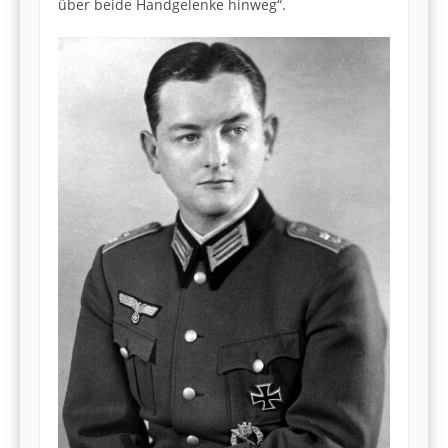
über beide Handgelenke hinweg“.