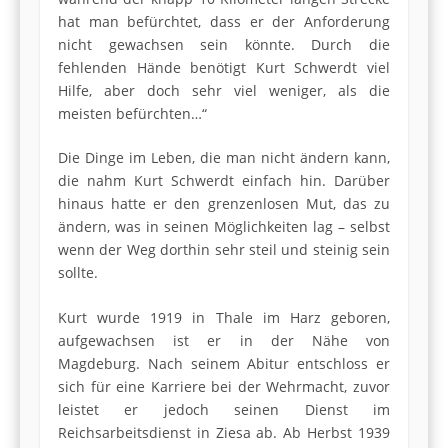
hat man befürchtet, dass er der Anforderung
nicht gewachsen sein könnte. Durch die
fehlenden Hände benötigt Kurt Schwerdt viel
Hilfe, aber doch sehr viel weniger, als die
meisten befürchten…“
Die Dinge im Leben, die man nicht ändern kann,
die nahm Kurt Schwerdt einfach hin. Darüber
hinaus hatte er den grenzenlosen Mut, das zu
ändern, was in seinen Möglichkeiten lag – selbst
wenn der Weg dorthin sehr steil und steinig sein
sollte.
Kurt wurde 1919 in Thale im Harz geboren,
aufgewachsen ist er in der Nähe von
Magdeburg. Nach seinem Abitur entschloss er
sich für eine Karriere bei der Wehrmacht, zuvor
leistet er jedoch seinen Dienst im
Reichsarbeitsdienst in Ziesa ab. Ab Herbst 1939