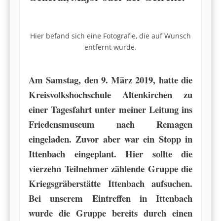
Hier befand sich eine Fotografie, die auf Wunsch
entfernt wurde.
Am Samstag, den 9. März 2019, hatte die
Kreisvolkshochschule Altenkirchen zu
einer Tagesfahrt unter meiner Leitung ins
Friedensmuseum nach Remagen
eingeladen. Zuvor aber war ein Stopp in
Ittenbach eingeplant. Hier sollte die
vierzehn Teilnehmer zählende Gruppe die
Kriegsgräberstätte Ittenbach aufsuchen.
Bei unserem Eintreffen in Ittenbach
wurde die Gruppe bereits durch einen