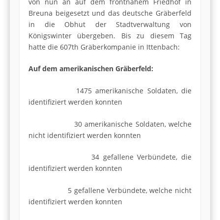
von nun an auf dem frontnahem Friedhof in
Breuna beigesetzt und das deutsche Gräberfeld
in die Obhut der Stadtverwaltung von
Königswinter übergeben. Bis zu diesem Tag
hatte die 607th Gräberkompanie in Ittenbach:
Auf dem amerikanischen Gräberfeld:
1475 amerikanische Soldaten, die
identifiziert werden konnten
30 amerikanische Soldaten, welche
nicht identifiziert werden konnten
34 gefallene Verbündete, die
identifiziert werden konnten
5 gefallene Verbündete, welche nicht
identifiziert werden konnten