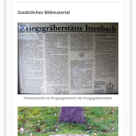
Zusätzliches Bildmaterial
Hinweisschild im Eingangsbereich der Kriegsgräberstätte.