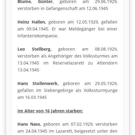
Blume, Günter,
geboren am 29.06.1929,
verstorben in Gefangenschaft am 12.06.1945
Heinz Hallen,
geboren am 12.05.1929, gefallen
am 09.04.1945. Er war Meldegänger bei einer
Infanteriekompanie.
Leo Stellberg,
geboren am 08.08.1929,
verstorben als Angehöriger des Volkssturmes am
13.04.1945 im Reservelazarett zu Attendorn
13.04.1945
Hans Stollenwerk,
geboren am 29.05.1929,
gefallen im Siebengebirge als Volkssturmjunge
am 16.03.1945
Im Alter von 16 Jahren starben:
Hans Nass,
geboren am 07.02.1929, verstorben
am 24.04.1945 im Lazarett, beigesetzt unter den