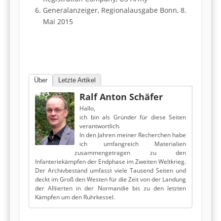
Generalanzeiger, Regionalausgabe Bonn, 8.
Mai 2015
Über
Letzte Artikel
Ralf Anton Schäfer
Hallo,
ich bin als Gründer für diese Seiten
verantwortlich.
In den Jahren meiner Recherchen habe
ich umfangreich Materialien
zusammengetragen zu den
Infanteriekämpfen der Endphase im Zweiten Weltkrieg.
Der Archivbestand umfasst viele Tausend Seiten und
deckt im Groß den Westen für die Zeit von der Landung
der Alliierten in der Normandie bis zu den letzten
Kämpfen um den Ruhrkessel.