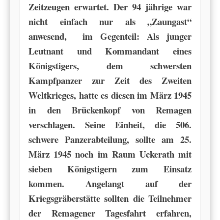
Zeitzeugen erwartet. Der 94 jährige war
nicht einfach nur als „Zaungast“
anwesend, im Gegenteil: Als junger
Leutnant und Kommandant eines
Königstigers, dem schwersten
Kampfpanzer zur Zeit des Zweiten
Weltkrieges, hatte es diesen im März 1945
in den Brückenkopf von Remagen
verschlagen. Seine Einheit, die 506.
schwere Panzerabteilung, sollte am 25.
März 1945 noch im Raum Uckerath mit
sieben Königstigern zum Einsatz
kommen.
Angelangt auf der
Kriegsgräberstätte sollten die Teilnehmer
der Remagener Tagesfahrt erfahren,