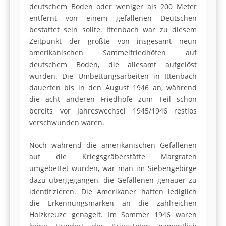
deutschem Boden oder weniger als 200 Meter
entfernt von einem gefallenen Deutschen
bestattet sein sollte. Ittenbach war zu diesem
Zeitpunkt der größte von insgesamt neun
amerikanischen Sammelfriedhöfen auf
deutschem Boden, die allesamt aufgelöst
wurden. Die Umbettungsarbeiten in Ittenbach
dauerten bis in den August 1946 an, während
die acht anderen Friedhöfe zum Teil schon
bereits vor Jahreswechsel 1945/1946 restlos
verschwunden waren.
Noch während die amerikanischen Gefallenen
auf die Kriegsgräberstätte Margraten
umgebettet wurden, war man im Siebengebirge
dazu übergegangen, die Gefallenen genauer zu
identifizieren. Die Amerikaner hatten lediglich
die Erkennungsmarken an die zahlreichen
Holzkreuze genagelt. Im Sommer 1946 waren