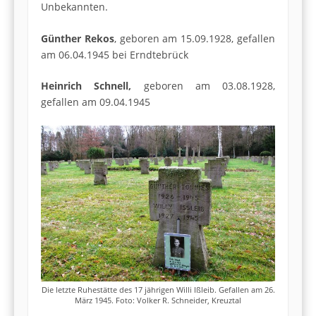
Unbekannten.
Günther Rekos
, geboren am 15.09.1928, gefallen
am 06.04.1945 bei Erndtebrück
Heinrich Schnell,
geboren am 03.08.1928,
gefallen am 09.04.1945
Die letzte Ruhestätte des 17 jährigen Willi Ißleib. Gefallen am 26.
März 1945. Foto: Volker R. Schneider, Kreuztal