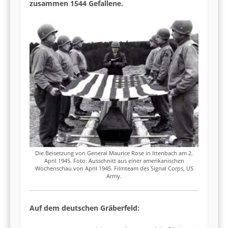
zusammen 1544 Gefallene.
Die Beisetzung von General Maurice Rose in Ittenbach am 2.
April 1945. Foto: Ausschnitt aus einer amerikanischen
Wochenschau von April 1945. Filmteam des Signal Corps, US
Army.
Auf dem deutschen Gräberfeld: