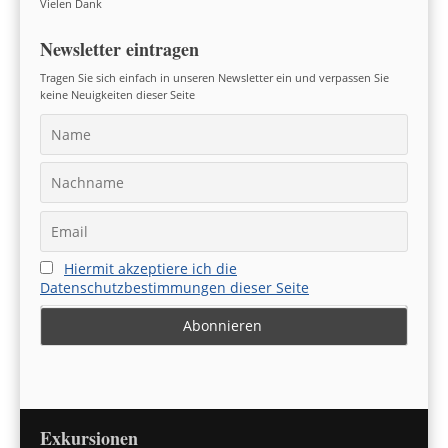
Vielen Dank
Newsletter eintragen
Tragen Sie sich einfach in unseren Newsletter ein und verpassen Sie
keine Neuigkeiten dieser Seite
Hiermit akzeptiere ich die
Datenschutzbestimmungen dieser Seite
Exkursionen