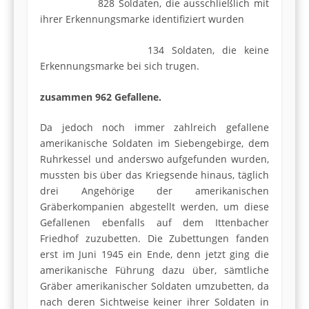
828 Soldaten, die ausschließlich mit
ihrer Erkennungsmarke identifiziert wurden
134 Soldaten, die keine
Erkennungsmarke bei sich trugen.
zusammen 962 Gefallene.
Da jedoch noch immer zahlreich gefallene
amerikanische Soldaten im Siebengebirge, dem
Ruhrkessel und anderswo aufgefunden wurden,
mussten bis über das Kriegsende hinaus, täglich
drei Angehörige der amerikanischen
Gräberkompanien abgestellt werden, um diese
Gefallenen ebenfalls auf dem Ittenbacher
Friedhof zuzubetten. Die Zubettungen fanden
erst im Juni 1945 ein Ende, denn jetzt ging die
amerikanische Führung dazu über, sämtliche
Gräber amerikanischer Soldaten umzubetten, da
nach deren Sichtweise keiner ihrer Soldaten in