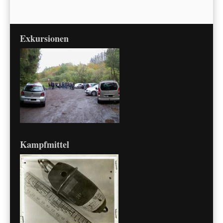
Exkursionen
Kampfmittel