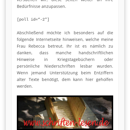
Bedürfnisse anzupassen.
[poll id=“-2″]
Abschließend möchte ich besonders auf die
folgende Internetseite hinweisen, welche meine
Frau Rebecca betreut. Ihr ist es nämlich zu
danken, dass manche handschriftlichen
Hinweise in Kriegstagebüchern oder
persönliche Niederschriften lesbar wurden.
Wenn jemand Unterstützung beim Entziffern
alter Texte benötigt, dem kann hier geholfen
werden.