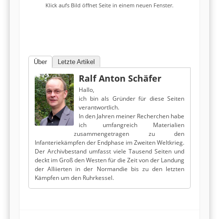
Klick aufs Bild öffnet Seite in einem neuen Fenster.
Über
Letzte Artikel
Ralf Anton Schäfer
Hallo,
ich bin als Gründer für diese Seiten
verantwortlich.
In den Jahren meiner Recherchen habe
ich umfangreich Materialien
zusammengetragen zu den
Infanteriekämpfen der Endphase im Zweiten Weltkrieg.
Der Archivbestand umfasst viele Tausend Seiten und
deckt im Groß den Westen für die Zeit von der Landung
der Alliierten in der Normandie bis zu den letzten
Kämpfen um den Ruhrkessel.