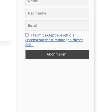
Hiermit akzeptiere ich die
Datenschutzbestimmungen dieser
Seite