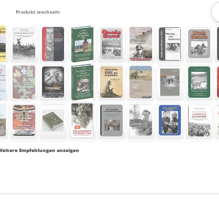
Produkt wechseln
Weitere Empfehlungen anzeigen