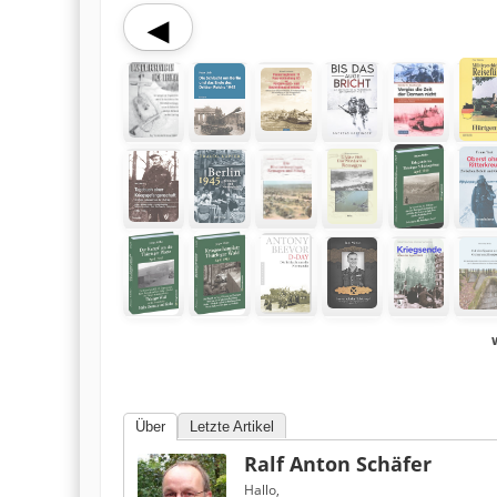
Über
Letzte Artikel
Ralf Anton Schäfer
Hallo,