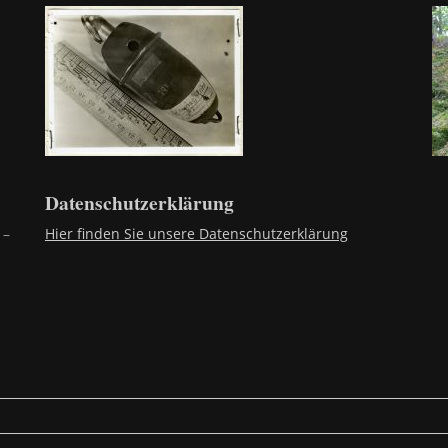
Datenschutzerklärung
 –
Hier finden Sie unsere Datenschutzerklärung