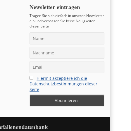
Newsletter eintragen
Tragen Sie sich einfach in unseren Newsletter
ein und verpassen Sie keine Neuigkeiten
dieser Seite
Hiermit akzeptiere ich die
Datenschutzbestimmungen dieser
Seite
efallenendatenbank