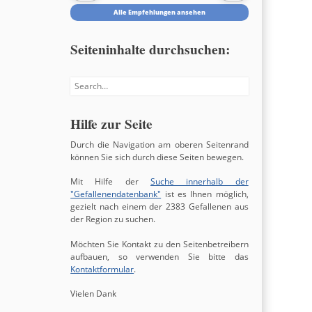
Alle Empfehlungen ansehen
Seiteninhalte durchsuchen:
Search
Hilfe zur Seite
Durch die Navigation am oberen Seitenrand
können Sie sich durch diese Seiten bewegen.
Mit Hilfe der
Suche innerhalb der
"Gefallenendatenbank"
ist es Ihnen möglich,
gezielt nach einem der 2383 Gefallenen aus
der Region zu suchen.
Möchten Sie Kontakt zu den Seitenbetreibern
aufbauen, so verwenden Sie bitte das
Kontaktformular
.
Vielen Dank