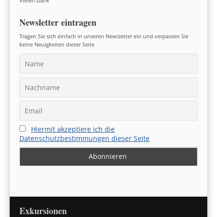
Vielen Dank
Newsletter eintragen
Tragen Sie sich einfach in unseren Newsletter ein und verpassen Sie
keine Neuigkeiten dieser Seite
Hiermit akzeptiere ich die
Datenschutzbestimmungen dieser Seite
Exkursionen