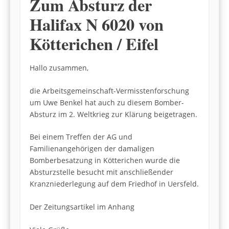
Zum Absturz der
Halifax N 6020 von
Kötterichen / Eifel
Hallo zusammen,
die Arbeitsgemeinschaft-Vermisstenforschung
um Uwe Benkel hat auch zu diesem Bomber-
Absturz im 2. Weltkrieg zur Klärung beigetragen.
Bei einem Treffen der AG und
Familienangehörigen der damaligen
Bomberbesatzung in Kötterichen wurde die
Absturzstelle besucht mit anschließender
Kranzniederlegung auf dem Friedhof in Uersfeld.
Der Zeitungsartikel im Anhang