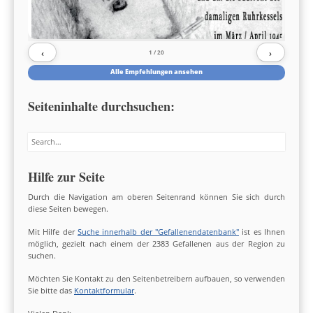
‹
›
1
/ 20
Alle Empfehlungen ansehen
Seiteninhalte durchsuchen:
Search
Hilfe zur Seite
Durch die Navigation am oberen Seitenrand können Sie sich durch
diese Seiten bewegen.
Mit Hilfe der
Suche innerhalb der "Gefallenendatenbank"
ist es Ihnen
möglich, gezielt nach einem der 2383 Gefallenen aus der Region zu
suchen.
Möchten Sie Kontakt zu den Seitenbetreibern aufbauen, so verwenden
Sie bitte das
Kontaktformular
.