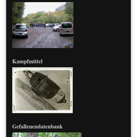
Kampfmittel
Gefallenendatenbank