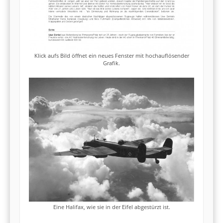
Klick aufs Bild öffnet ein neues Fenster mit hochauflösender
Grafik.
Eine Halifax, wie sie in der Eifel abgestürzt ist.