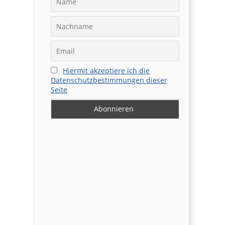
Hiermit akzeptiere ich die
Datenschutzbestimmungen dieser
Seite