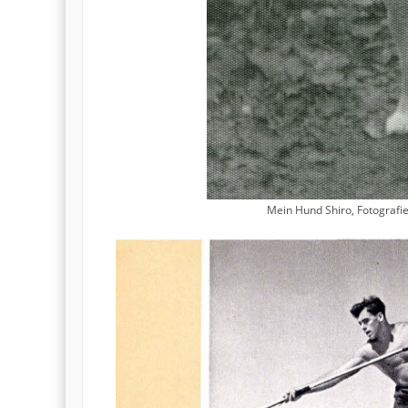
Mein Hund Shiro, Fotografie