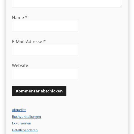
Name
*
E-Mail-Adresse
*
Website
Aktuelles
Buchvorstellungen
Exkursionen
Gefallenendaten