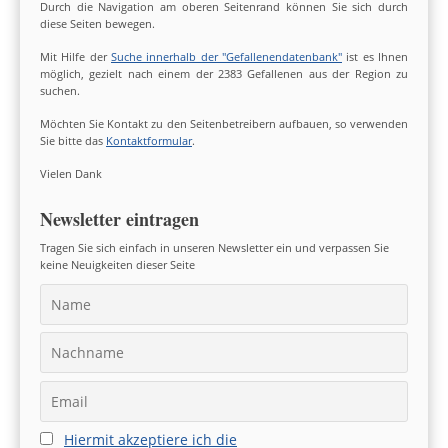
Durch die Navigation am oberen Seitenrand können Sie sich durch
diese Seiten bewegen.
Mit Hilfe der
Suche innerhalb der "Gefallenendatenbank"
ist es Ihnen
möglich, gezielt nach einem der 2383 Gefallenen aus der Region zu
suchen.
Möchten Sie Kontakt zu den Seitenbetreibern aufbauen, so verwenden
Sie bitte das
Kontaktformular
.
Vielen Dank
Newsletter eintragen
Tragen Sie sich einfach in unseren Newsletter ein und verpassen Sie
keine Neuigkeiten dieser Seite
Hiermit akzeptiere ich die