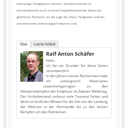
ehemaligen Feldgräbern varieren. Hierdurch kommt es
verschiedentlich auch zu einem Doppelbestand der Daten bei
gefallenen Personen, wo die Lage des ehem. Feldgrabes und der
anschliesende Umbettungsort bekannt sind.
Über
Letzte Artikel
Ralf Anton Schäfer
Hallo,
ich bin als Gründer für diese Seiten
verantwortlich.
In den Jahren meiner Recherchen habe
ich umfangreich Materialien
zusammengetragen zu den
Infanteriekämpfen der Endphase im Zweiten Weltkrieg.
Der Archivbestand umfasst viele Tausend Seiten und
deckt im Groß den Westen für die Zeit von der Landung
der Alliierten in der Normandie bis zu den letzten
Kämpfen um den Ruhrkessel.