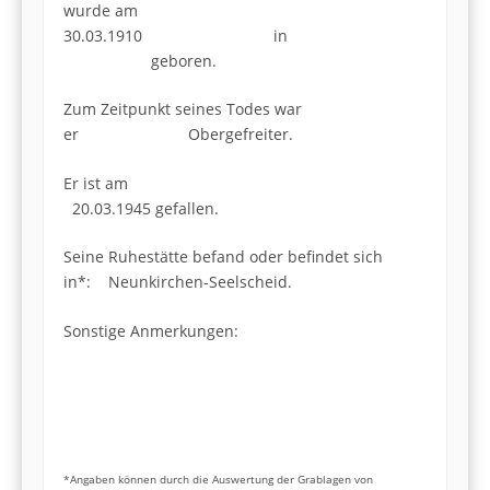
wurde am
30.03.1910 in
geboren.
Zum Zeitpunkt seines Todes war
er Obergefreiter.
Er ist am
20.03.1945 gefallen.
Seine Ruhestätte befand oder befindet sich
in*: Neunkirchen-Seelscheid.
Sonstige Anmerkungen:
*Angaben können durch die Auswertung der Grablagen von