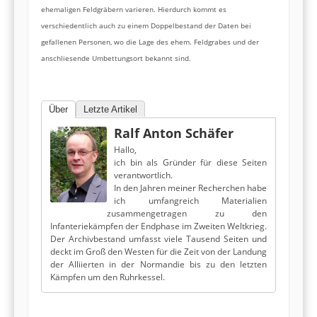
ehemaligen Feldgräbern varieren. Hierdurch kommt es
verschiedentlich auch zu einem Doppelbestand der Daten bei
gefallenen Personen, wo die Lage des ehem. Feldgrabes und der
anschliesende Umbettungsort bekannt sind.
Über
Letzte Artikel
Ralf Anton Schäfer
Hallo,
ich bin als Gründer für diese Seiten
verantwortlich.
In den Jahren meiner Recherchen habe
ich umfangreich Materialien
zusammengetragen zu den
Infanteriekämpfen der Endphase im Zweiten Weltkrieg.
Der Archivbestand umfasst viele Tausend Seiten und
deckt im Groß den Westen für die Zeit von der Landung
der Alliierten in der Normandie bis zu den letzten
Kämpfen um den Ruhrkessel.