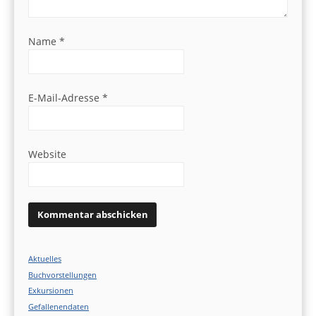
Name
*
E-Mail-Adresse
*
Website
Aktuelles
Buchvorstellungen
Exkursionen
Gefallenendaten