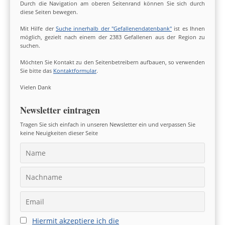
Durch die Navigation am oberen Seitenrand können Sie sich durch
diese Seiten bewegen.
Mit Hilfe der
Suche innerhalb der "Gefallenendatenbank"
ist es Ihnen
möglich, gezielt nach einem der 2383 Gefallenen aus der Region zu
suchen.
Möchten Sie Kontakt zu den Seitenbetreibern aufbauen, so verwenden
Sie bitte das
Kontaktformular
.
Vielen Dank
Newsletter eintragen
Tragen Sie sich einfach in unseren Newsletter ein und verpassen Sie
keine Neuigkeiten dieser Seite
Hiermit akzeptiere ich die