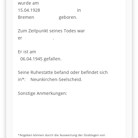
wurde am
15.04.1928 in
Bremen geboren.
Zum Zeitpunkt seines Todes war
er .
Er ist am
06.04.1945 gefallen.
Seine Ruhestätte befand oder befindet sich
in*: Neunkirchen-Seelscheid.
Sonstige Anmerkungen:
*Angaben können durch die Auswertung der Grablagen von