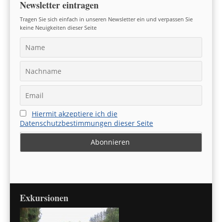
Newsletter eintragen
Tragen Sie sich einfach in unseren Newsletter ein und verpassen Sie
keine Neuigkeiten dieser Seite
Hiermit akzeptiere ich die
Datenschutzbestimmungen dieser Seite
Exkursionen