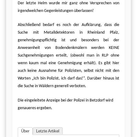
Der letzte Helm wurde mir ganz ohne Versprechen von
irgendwelchen Gegenleistungen überlassen!
Abschließend bedarf es noch der Aufklärung, dass die
Suche mit Metalldetektoren in Rheinland Pfalz,
genehmigungspflichtig ist und besonders bei der
Anwesenheit von Bodendenkmälern werden KEINE
Suchgenehmigungen erteilt, (obwohl man in RLP ohne
wenn kaum mal eine Genehmigung erhält). Es gibt hier
auch keine Ausnahme für Polizisten, selbst nicht mit den
Worten „Ich bin Polizist, ich darf das!“. Darüber hinaus ist
die Suche in Wäldern generell verboten.
Die eingeleitete Anzeige bei der Polizei in Betzdorf wird
genaueres ergeben.
Über
Letzte Artikel