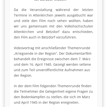
Da die Veranstaltung während der letzten
Termine in Altenkirchen jeweils ausgebucht war
und viele den Film noch sehen wollten, haben
wir uns gemeinsam mit den Volkshochschulen
Altenkirchen und Betzdorf dazu entschieden,
den Film auch in Betzdorf vorzuführen.
Videovortrag mit anschließender Themenrunde
„Kriegsende in der Region“. Der Dokumentarfilm
behandelt die Ereignisse zwischen dem 7. März
und dem 16. April 1945. Gezeigt werden seltene
und zum Teil unveröffentlichte Aufnahmen aus
der Region.
In der dem Film folgenden Themenrunde finden
die Teilnehmer die Gelegenheit eigene Fragen zu
den Bodenkämpfen zu stellen, die sich im März
und April 1945 in der Region ereigneten.