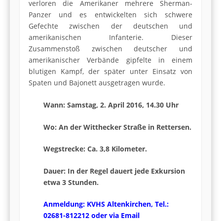
verloren die Amerikaner mehrere Sherman-
Panzer und es entwickelten sich schwere
Gefechte zwischen der deutschen und
amerikanischen Infanterie. Dieser
Zusammenstoß zwischen deutscher und
amerikanischer Verbände gipfelte in einem
blutigen Kampf, der später unter Einsatz von
Spaten und Bajonett ausgetragen wurde.
Wann: Samstag, 2. April 2016, 14.30 Uhr
Wo: An der Witthecker Straße in Rettersen.
Wegstrecke: Ca. 3,8 Kilometer.
Dauer:
In der Regel dauert jede Exkursion
etwa 3 Stunden.
Anmeldung: KVHS Altenkirchen, Tel.:
02681-812212 oder via Email