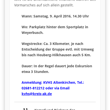
Vormarsches auf sich allein gestellt.
Wann: Samstag, 9. April 2016, 14.30 Uhr
Wo: Parkplatz hinter dem Sportplatz in
Weyerbusch.
Wegstrecke: Ca. 3 Kilometer, je nach
Entscheidung der Gruppe evtl. mit Umweg
bis nach Heuberg-Hilkhausen auch 5 Km.
Dauer:
In der Regel dauert jede Exkursion
etwa 3 Stunden.
Anmeldung: KVHS Altenkirchen, Tel.:
02681-812212 oder via Email
kvhs@kreis-ak.de