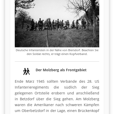
Deutsche Infanteristen in der Nähe von Biersdorf. Beachten Sie
den Soldat rechts, er trägt einen Kopfverband.
Der Molzberg als Frontgebiet
Ende März 1945 sollten Verbände des 28. US
Infanterieregiments die südlich der Sieg
gelegenen Ortsteile erobern und anschließend
in Betzdorf über die Sieg gehen. Am Molzberg
waren die Amerikaner nach schweren Kämpfen
um Oberbetzdorf in der Lage, einen Brückenkopf