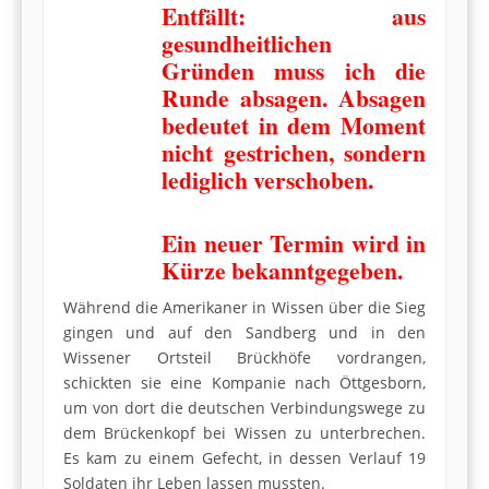
Entfällt: aus
gesundheitlichen
Gründen muss ich die
Runde absagen. Absagen
bedeutet in dem Moment
nicht gestrichen, sondern
lediglich verschoben.
Ein neuer Termin wird in
Kürze bekanntgegeben.
Während die Amerikaner in Wissen über die Sieg
gingen und auf den Sandberg und in den
Wissener Ortsteil Brückhöfe vordrangen,
schickten sie eine Kompanie nach Öttgesborn,
um von dort die deutschen Verbindungswege zu
dem Brückenkopf bei Wissen zu unterbrechen.
Es kam zu einem Gefecht, in dessen Verlauf 19
Soldaten ihr Leben lassen mussten.