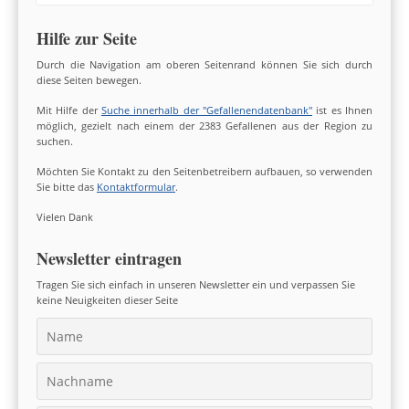
Hilfe zur Seite
Durch die Navigation am oberen Seitenrand können Sie sich durch
diese Seiten bewegen.
Mit Hilfe der
Suche innerhalb der "Gefallenendatenbank"
ist es Ihnen
möglich, gezielt nach einem der 2383 Gefallenen aus der Region zu
suchen.
Möchten Sie Kontakt zu den Seitenbetreibern aufbauen, so verwenden
Sie bitte das
Kontaktformular
.
Vielen Dank
Newsletter eintragen
Tragen Sie sich einfach in unseren Newsletter ein und verpassen Sie
keine Neuigkeiten dieser Seite