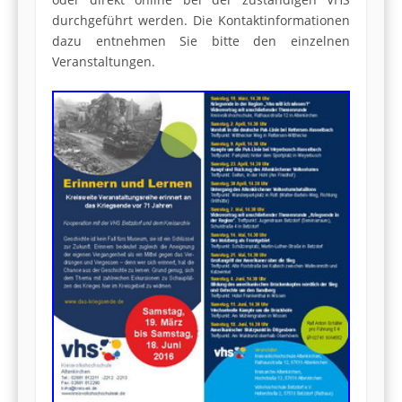
durchgeführt werden. Die Kontaktinformationen
dazu entnehmen Sie bitte den einzelnen
Veranstaltungen.