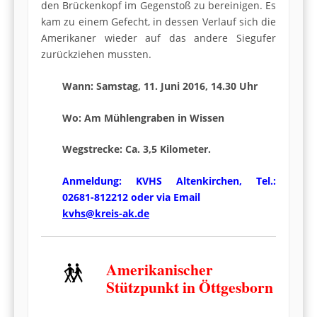
den Brückenkopf im Gegenstoß zu bereinigen. Es
kam zu einem Gefecht, in dessen Verlauf sich die
Amerikaner wieder auf das andere Siegufer
zurückziehen mussten.
Wann: Samstag, 11. Juni 2016, 14.30 Uhr
Wo: Am Mühlengraben in Wissen
Wegstrecke: Ca. 3,5 Kilometer.
Anmeldung: KVHS Altenkirchen, Tel.:
02681-812212 oder via Email
kvhs@kreis-ak.de
Amerikanischer
Stützpunkt in Öttgesborn