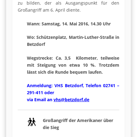
zu bilden, der als Ausgangspunkt für den
Großangriff am 6. April diente.
Wann: Samstag, 14. Mai 2016, 14.30 Uhr
Wo: Schützenplatz, Martin-Luther-Straße in
Betzdorf
Wegstrecke: Ca. 3,5 Kilometer, teilweise
mit Steigung von etwa 10 %. Trotzdem
lässt sich die Runde bequem laufen.
Anmeldung: VHS Betzdorf, Telefon 02741 –
291-411 oder
via Email an
vhs@betzdorf.de
Großangriff der Amerikaner über
die Sieg