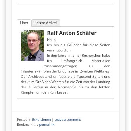
Über
Letzte Artikel
Ralf Anton Schäfer
Hallo,
ich bin als Gründer für diese Seiten
verantwortlich.
In den Jahren meiner Recherchen habe
ich umfangreich Materialien
zusammengetragen zu den
Infanteriekämpfen der Endphase im Zweiten Weltkrieg.
Der Archivbestand umfasst viele Tausend Seiten und
deckt im Groß den Westen für die Zeit von der Landung
der Alliierten in der Normandie bis zu den letzten
Kämpfen um den Ruhrkessel.
Posted in
Exkursionen
|
Leave a comment
Bookmark the
permalink
.