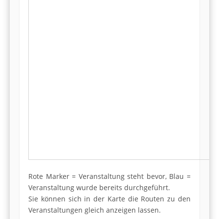
Rote Marker = Veranstaltung steht bevor, Blau =
Veranstaltung wurde bereits durchgeführt.
Sie können sich in der Karte die Routen zu den
Veranstaltungen gleich anzeigen lassen.