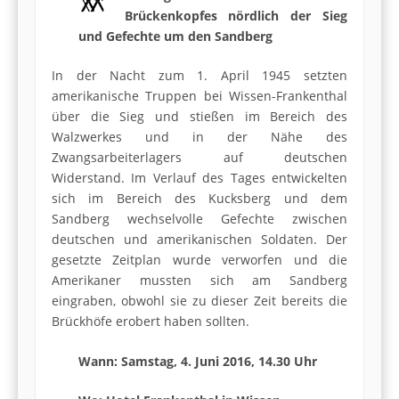
Brückenkopfes nördlich der Sieg
und Gefechte um den Sandberg
In der Nacht zum 1. April 1945 setzten
amerikanische Truppen bei Wissen-Frankenthal
über die Sieg und stießen im Bereich des
Walzwerkes und in der Nähe des
Zwangsarbeiterlagers auf deutschen
Widerstand. Im Verlauf des Tages entwickelten
sich im Bereich des Kucksberg und dem
Sandberg wechselvolle Gefechte zwischen
deutschen und amerikanischen Soldaten. Der
gesetzte Zeitplan wurde verworfen und die
Amerikaner mussten sich am Sandberg
eingraben, obwohl sie zu dieser Zeit bereits die
Brückhöfe erobert haben sollten.
Wann: Samstag, 4. Juni 2016, 14.30 Uhr