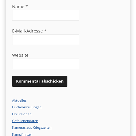
Name
*
E-Mail-Adresse
*
Website
Aktuelles
Buchvorstellungen
Exkursionen
Gefallenendaten
Kameras aus Kriegszeiten
Kampfmittel