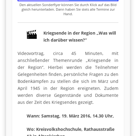
Den aktuellen Sonderflyer können Sie durch Klick auf das Bild
gleich herunterladen. Dann haben Sie stets alle Termine zur
Hand.
Kriegsende in der Region „Was will
ich darüber wissen?“
Videovortrag, circa 45 Minuten, mit
anschließender Themenrunde „Kriegsende in
der Region“. Hierbei werden die Teilnehmer
Gelegenheiten finden, persönliche Fragen zu den
Bodenkämpfen zu stellen die sich im März und
April 1945 in der Region ereigneten. Zudem
werden diverse Gegenstände und Dokumente
aus der Zeit des Kriegsendes gezeigt.
Wann: Samstag, 19. März 2016, 14.30 Uhr,
Wo: Kreisvolkshochschule, Rathausstraße