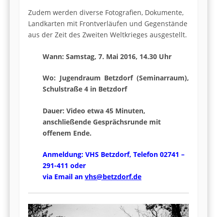
Zudem werden diverse Fotograf
ien, Dokumente,
Landkarten mit Frontverläufen und Gegenstände
aus der Zeit des Zweiten Weltkrieges ausgestellt.
Wann: Samstag, 7. Mai 2016, 14.30 Uhr
Wo: Jugendraum Betzdorf (Seminarraum),
Schulstraße 4 in Betzdorf
Dauer: Video etwa 45 Minuten,
anschließende Gesprächsrunde mit
offenem Ende.
Anmeldung: VHS Betzdorf, Telefon 02741 –
291-411 oder
via Email an
vhs@betzdorf.de