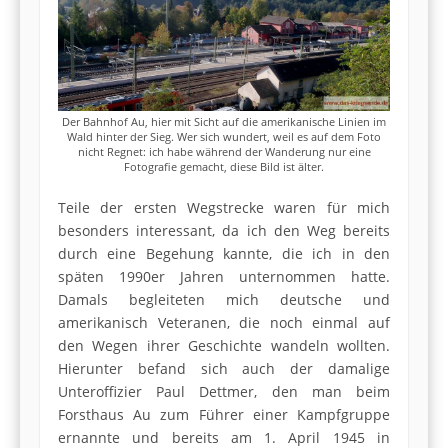
Der Bahnhof Au, hier mit Sicht auf die amerikanische Linien im
Wald hinter der Sieg. Wer sich wundert, weil es auf dem Foto
nicht Regnet: ich habe während der Wanderung nur eine
Fotografie gemacht, diese Bild ist älter.
Teile der ersten Wegstrecke waren für mich
besonders interessant, da ich den Weg bereits
durch eine Begehung kannte, die ich in den
späten 1990er Jahren unternommen hatte.
Damals begleiteten mich deutsche und
amerikanisch Veteranen, die noch einmal auf
den Wegen ihrer Geschichte wandeln wollten.
Hierunter befand sich auch der damalige
Unteroffizier Paul Dettmer, den man beim
Forsthaus Au zum Führer einer Kampfgruppe
ernannte und bereits am 1. April 1945 in