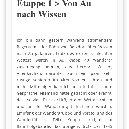
Etappe 1 > Von Au
nach Wissen
Ich bin dann gestern während strömendem
Regens mit der Bahn von Betzdorf über Wissen
nach Au gefahren. Trotz des extrem schlechten
Wetters waren in Au knapp 40 Wanderer
zusammengekommen, aus Herdorf, Wissen,
Altenkirchen, darunter auch ein paar sehr
rüstige Senioren im Alter von 80 Jahren und
mehr. Mit einigen kam ich noch in interessante
Gespräche. Niemand hätte gedacht oder erahnt,
dass so viele Rucksackträger dem Wetter trotzen
und an der Wanderung teilnehmen würden.
Empfang der Wandergruppe und Vorstellung des
Wanderführers Felix Knopp erfolgte im
Bahnhofgebäude, das übrigens trotz der 1945