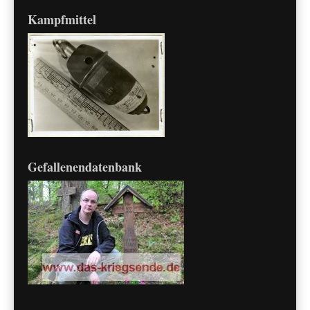
Kampfmittel
Gefallenendatenbank