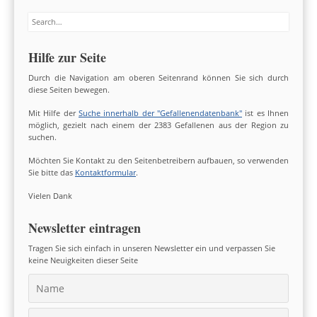
Search
Hilfe zur Seite
Durch die Navigation am oberen Seitenrand können Sie sich durch
diese Seiten bewegen.
Mit Hilfe der
Suche innerhalb der "Gefallenendatenbank"
ist es Ihnen
möglich, gezielt nach einem der 2383 Gefallenen aus der Region zu
suchen.
Möchten Sie Kontakt zu den Seitenbetreibern aufbauen, so verwenden
Sie bitte das
Kontaktformular
.
Vielen Dank
Newsletter eintragen
Tragen Sie sich einfach in unseren Newsletter ein und verpassen Sie
keine Neuigkeiten dieser Seite