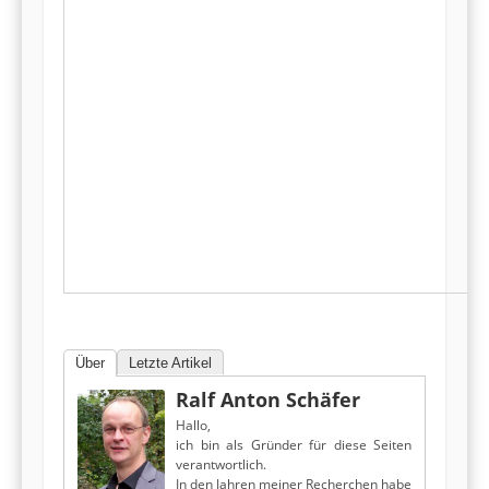
Über
Letzte Artikel
Ralf Anton Schäfer
Hallo,
ich bin als Gründer für diese Seiten
verantwortlich.
In den Jahren meiner Recherchen habe