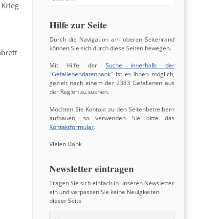
 Krieg
Hilfe zur Seite
Durch die Navigation am oberen Seitenrand
können Sie sich durch diese Seiten bewegen.
brett
Mit Hilfe der
Suche innerhalb der
"Gefallenendatenbank"
ist es Ihnen möglich,
gezielt nach einem der 2383 Gefallenen aus
der Region zu suchen.
Möchten Sie Kontakt zu den Seitenbetreibern
aufbauen, so verwenden Sie bitte das
Kontaktformular
.
Vielen Dank
Newsletter eintragen
Tragen Sie sich einfach in unseren Newsletter
ein und verpassen Sie keine Neuigkeiten
dieser Seite