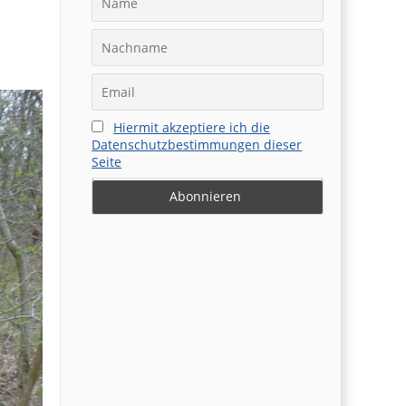
Hiermit akzeptiere ich die
Datenschutzbestimmungen dieser
Seite