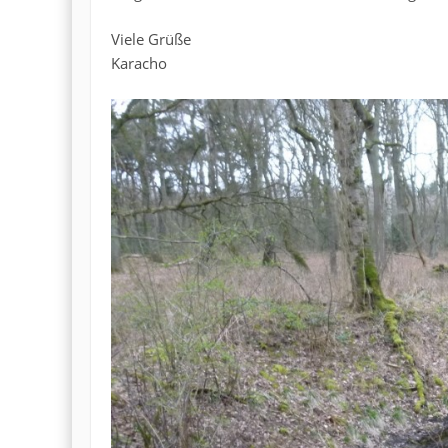
Viele Grüße
Karacho