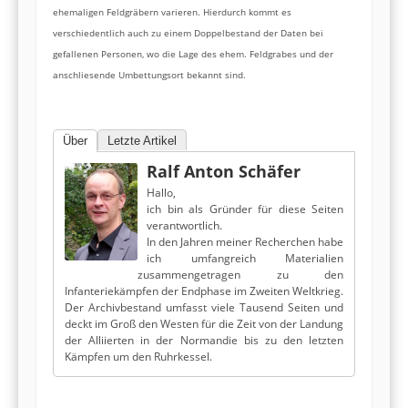
ehemaligen Feldgräbern varieren. Hierdurch kommt es
verschiedentlich auch zu einem Doppelbestand der Daten bei
gefallenen Personen, wo die Lage des ehem. Feldgrabes und der
anschliesende Umbettungsort bekannt sind.
Über
Letzte Artikel
Ralf Anton Schäfer
Hallo,
ich bin als Gründer für diese Seiten
verantwortlich.
In den Jahren meiner Recherchen habe
ich umfangreich Materialien
zusammengetragen zu den
Infanteriekämpfen der Endphase im Zweiten Weltkrieg.
Der Archivbestand umfasst viele Tausend Seiten und
deckt im Groß den Westen für die Zeit von der Landung
der Alliierten in der Normandie bis zu den letzten
Kämpfen um den Ruhrkessel.