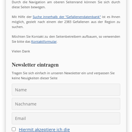
Durch die Navigation am oberen Seitenrand können Sie sich durch
diese Seiten bewegen.
Mit Hilfe der
Suche innerhalb der "Gefallenendatenbank"
ist es Ihnen
möglich, gezielt nach einem der 2383 Gefallenen aus der Region zu
suchen.
Möchten Sie Kontakt zu den Seitenbetreibern aufbauen, so verwenden
Sie bitte das
Kontaktformular
.
Vielen Dank
Newsletter eintragen
Tragen Sie sich einfach in unseren Newsletter ein und verpassen Sie
keine Neuigkeiten dieser Seite
Hiermit akzeptiere ich die