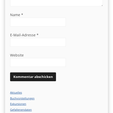
Name
*
E-Mail-Adresse
*
Website
Aktuelles
Buchvorstellungen
Exkursionen
Gefallenendaten