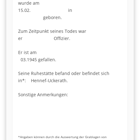
wurde am
15.02. in
geboren.
Zum Zeitpunkt seines Todes war
er Offizier.
Er ist am
03.1945 gefallen.
Seine Ruhestätte befand oder befindet sich
in*: Hennef-Uckerath.
Sonstige Anmerkungen:
*Angaben können durch die Auswertung der Grablagen von