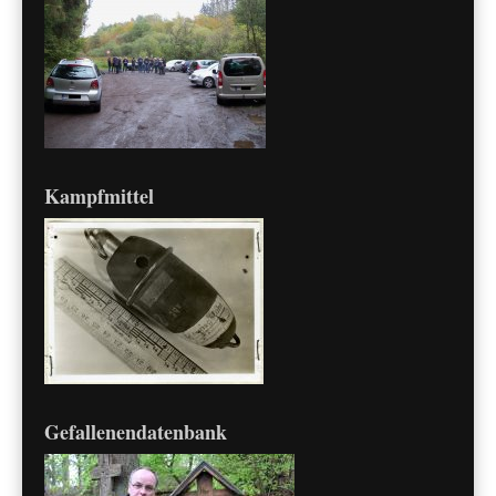
Kampfmittel
Gefallenendatenbank