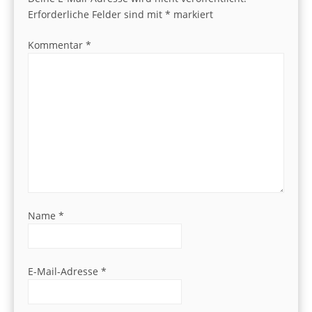
Erforderliche Felder sind mit
*
markiert
Kommentar
*
Name
*
E-Mail-Adresse
*