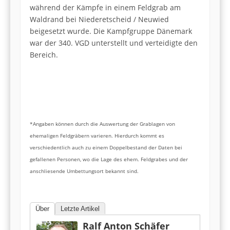
während der Kämpfe in einem Feldgrab am
Waldrand bei Niederetscheid / Neuwied
beigesetzt wurde. Die Kampfgruppe Dänemark
war der 340. VGD unterstellt und verteidigte den
Bereich.
*Angaben können durch die Auswertung der Grablagen von
ehemaligen Feldgräbern varieren. Hierdurch kommt es
verschiedentlich auch zu einem Doppelbestand der Daten bei
gefallenen Personen, wo die Lage des ehem. Feldgrabes und der
anschliesende Umbettungsort bekannt sind.
Über
Letzte Artikel
Ralf Anton Schäfer