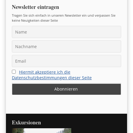
Newsletter eintragen
Tragen Sie sich einfach in unseren Newsletter ein und verpassen Sie
keine Neuigkeiten dieser Seite
Hiermit akzeptiere ich die
Datenschutzbestimmungen dieser Seite
Exkursionen