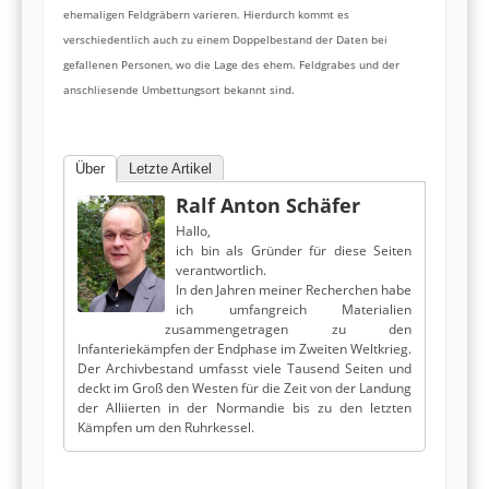
ehemaligen Feldgräbern varieren. Hierdurch kommt es
verschiedentlich auch zu einem Doppelbestand der Daten bei
gefallenen Personen, wo die Lage des ehem. Feldgrabes und der
anschliesende Umbettungsort bekannt sind.
Über
Letzte Artikel
Ralf Anton Schäfer
Hallo,
ich bin als Gründer für diese Seiten
verantwortlich.
In den Jahren meiner Recherchen habe
ich umfangreich Materialien
zusammengetragen zu den
Infanteriekämpfen der Endphase im Zweiten Weltkrieg.
Der Archivbestand umfasst viele Tausend Seiten und
deckt im Groß den Westen für die Zeit von der Landung
der Alliierten in der Normandie bis zu den letzten
Kämpfen um den Ruhrkessel.