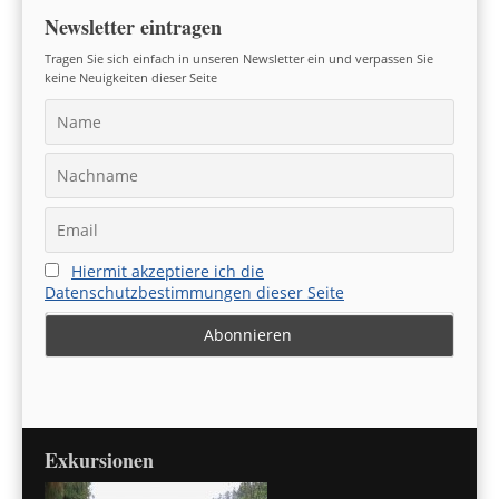
Newsletter eintragen
Tragen Sie sich einfach in unseren Newsletter ein und verpassen Sie
keine Neuigkeiten dieser Seite
Hiermit akzeptiere ich die
Datenschutzbestimmungen dieser Seite
Exkursionen