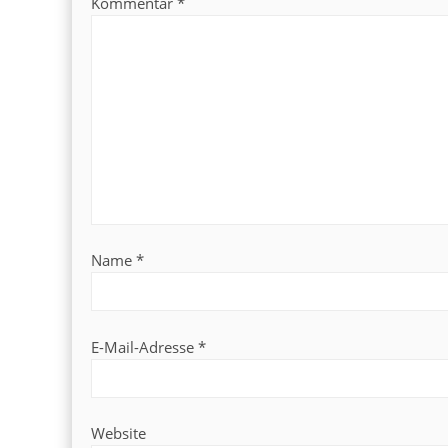
Kommentar
*
Name
*
E-Mail-Adresse
*
Website