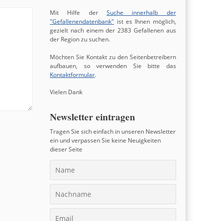
Mit Hilfe der
Suche innerhalb der
"Gefallenendatenbank"
ist es Ihnen möglich,
gezielt nach einem der 2383 Gefallenen aus
der Region zu suchen.
Möchten Sie Kontakt zu den Seitenbetreibern
aufbauen, so verwenden Sie bitte das
Kontaktformular
.
Vielen Dank
Newsletter eintragen
Tragen Sie sich einfach in unseren Newsletter
ein und verpassen Sie keine Neuigkeiten
dieser Seite