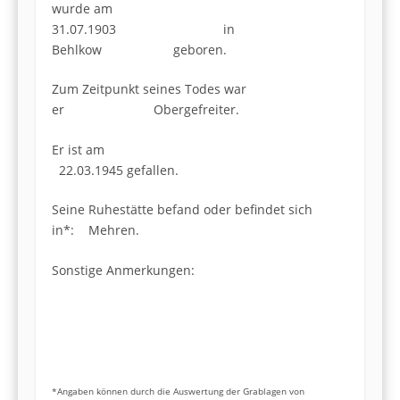
wurde am
31.07.1903 in
Behlkow geboren.
Zum Zeitpunkt seines Todes war
er Obergefreiter.
Er ist am
22.03.1945 gefallen.
Seine Ruhestätte befand oder befindet sich
in*: Mehren.
Sonstige Anmerkungen:
*Angaben können durch die Auswertung der Grablagen von