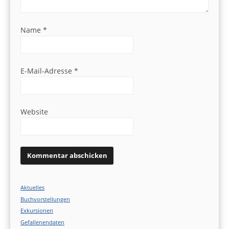
Name
*
E-Mail-Adresse
*
Website
Aktuelles
Buchvorstellungen
Exkursionen
Gefallenendaten