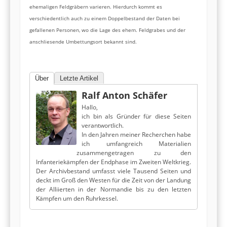
ehemaligen Feldgräbern varieren. Hierdurch kommt es
verschiedentlich auch zu einem Doppelbestand der Daten bei
gefallenen Personen, wo die Lage des ehem. Feldgrabes und der
anschliesende Umbettungsort bekannt sind.
Über
Letzte Artikel
Ralf Anton Schäfer
Hallo,
ich bin als Gründer für diese Seiten
verantwortlich.
In den Jahren meiner Recherchen habe
ich umfangreich Materialien
zusammengetragen zu den
Infanteriekämpfen der Endphase im Zweiten Weltkrieg.
Der Archivbestand umfasst viele Tausend Seiten und
deckt im Groß den Westen für die Zeit von der Landung
der Alliierten in der Normandie bis zu den letzten
Kämpfen um den Ruhrkessel.