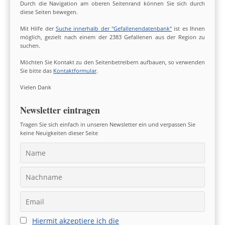
Durch die Navigation am oberen Seitenrand können Sie sich durch
diese Seiten bewegen.
Mit Hilfe der
Suche innerhalb der "Gefallenendatenbank"
ist es Ihnen
möglich, gezielt nach einem der 2383 Gefallenen aus der Region zu
suchen.
Möchten Sie Kontakt zu den Seitenbetreibern aufbauen, so verwenden
Sie bitte das
Kontaktformular
.
Vielen Dank
Newsletter eintragen
Tragen Sie sich einfach in unseren Newsletter ein und verpassen Sie
keine Neuigkeiten dieser Seite
Hiermit akzeptiere ich die