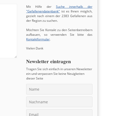
Mit Hilfe der
Suche innerhalb der
"Gefallenendatenbank"
ist es Ihnen möglich,
gezielt nach einem der 2383 Gefallenen aus
der Region zu suchen.
Möchten Sie Kontakt zu den Seitenbetreibern
aufbauen, so verwenden Sie bitte das
Kontaktformular
.
Vielen Dank
Newsletter eintragen
Tragen Sie sich einfach in unseren Newsletter
ein und verpassen Sie keine Neuigkeiten
dieser Seite