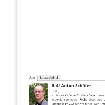
Über
Letzte Artikel
Ralf Anton Schäfer
Hallo,
ich bin als Gründer für diese Seiten veran
In den Jahren meiner Recherchen habe i
Endphase im Zweiten Weltkrieg. Der Arch