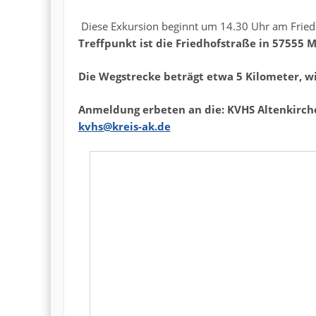
Diese Exkursion beginnt um 14.30 Uhr am Friedh
Treffpunkt ist die Friedhofstraße in 57555 
Die Wegstrecke beträgt etwa 5 Kilometer, 
Anmeldung erbeten an die: KVHS Altenkirche
kvhs@kreis-ak.de