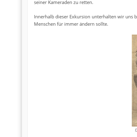
seiner Kameraden zu retten.
Innerhalb dieser Exkursion unterhalten wir uns 
Menschen für immer ändern sollte.
D