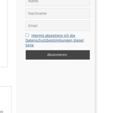
Hiermit akzeptiere ich die
Datenschutzbestimmungen dieser
Seite
eit