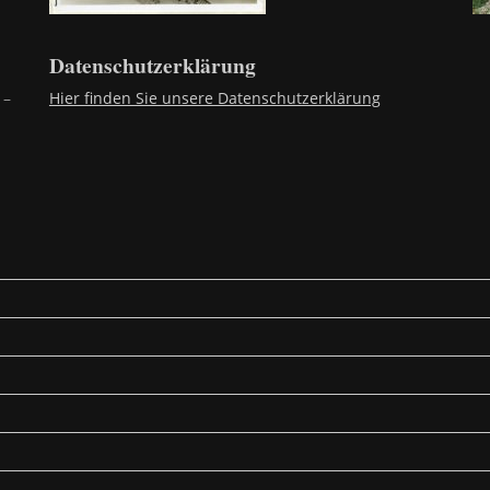
Datenschutzerklärung
 –
Hier finden Sie unsere Datenschutzerklärung