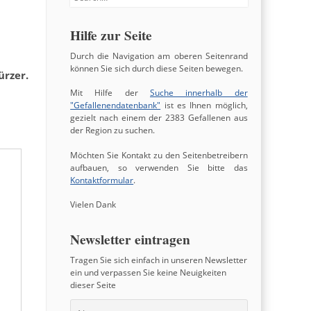
Hilfe zur Seite
Durch die Navigation am oberen Seitenrand
können Sie sich durch diese Seiten bewegen.
ürzer.
Mit Hilfe der
Suche innerhalb der
"Gefallenendatenbank"
ist es Ihnen möglich,
gezielt nach einem der 2383 Gefallenen aus
der Region zu suchen.
Möchten Sie Kontakt zu den Seitenbetreibern
aufbauen, so verwenden Sie bitte das
Kontaktformular
.
Vielen Dank
Newsletter eintragen
Tragen Sie sich einfach in unseren Newsletter
ein und verpassen Sie keine Neuigkeiten
dieser Seite