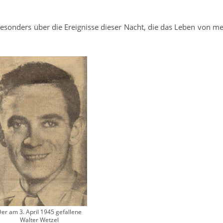
besonders über die Ereignisse dieser Nacht, die das Leben von m
er am 3. April 1945 gefallene
Walter Wetzel