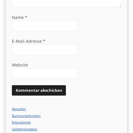
Name
*
E-Mail-Adresse
*
Website
Aktuelles
Buchvorstellungen
Exkursionen
Gefallenendaten