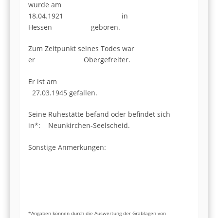
wurde am
18.04.1921 in
Hessen geboren.
Zum Zeitpunkt seines Todes war
er Obergefreiter.
Er ist am
27.03.1945 gefallen.
Seine Ruhestätte befand oder befindet sich
in*: Neunkirchen-Seelscheid.
Sonstige Anmerkungen:
*Angaben können durch die Auswertung der Grablagen von