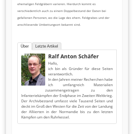
ehemaligen Feldgräbern varieren. Hierdurch kommt es
verschiedentlich auch zu einem Doppelbestand der Daten bei
gefallenen Personen, wo die Lage des ehem. Feldgrabes und der
anschliesende Umbettungsort bekannt sind.
Über
Letzte Artikel
Ralf Anton Schäfer
Hallo,
ich bin als Gründer für diese Seiten
verantwortlich.
In den Jahren meiner Recherchen habe
ich umfangreich Materialien
zusammengetragen zu den
Infanteriekämpfen der Endphase im Zweiten Weltkrieg.
Der Archivbestand umfasst viele Tausend Seiten und
deckt im Groß den Westen für die Zeit von der Landung
der Alliierten in der Normandie bis zu den letzten
Kämpfen um den Ruhrkessel.