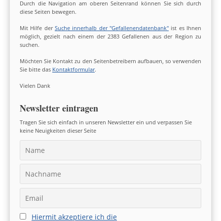
Durch die Navigation am oberen Seitenrand können Sie sich durch
diese Seiten bewegen.
Mit Hilfe der
Suche innerhalb der "Gefallenendatenbank"
ist es Ihnen
möglich, gezielt nach einem der 2383 Gefallenen aus der Region zu
suchen.
Möchten Sie Kontakt zu den Seitenbetreibern aufbauen, so verwenden
Sie bitte das
Kontaktformular
.
Vielen Dank
Newsletter eintragen
Tragen Sie sich einfach in unseren Newsletter ein und verpassen Sie
keine Neuigkeiten dieser Seite
Hiermit akzeptiere ich die