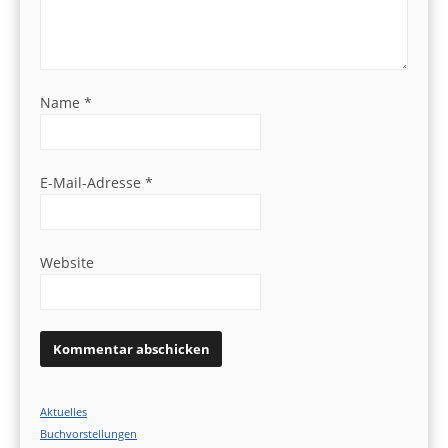
Name
*
E-Mail-Adresse
*
Website
Aktuelles
Buchvorstellungen