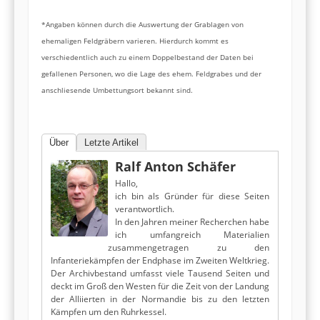
*Angaben können durch die Auswertung der Grablagen von
ehemaligen Feldgräbern varieren. Hierdurch kommt es
verschiedentlich auch zu einem Doppelbestand der Daten bei
gefallenen Personen, wo die Lage des ehem. Feldgrabes und der
anschliesende Umbettungsort bekannt sind.
Über
Letzte Artikel
Ralf Anton Schäfer
Hallo,
ich bin als Gründer für diese Seiten
verantwortlich.
In den Jahren meiner Recherchen habe
ich umfangreich Materialien
zusammengetragen zu den
Infanteriekämpfen der Endphase im Zweiten Weltkrieg.
Der Archivbestand umfasst viele Tausend Seiten und
deckt im Groß den Westen für die Zeit von der Landung
der Alliierten in der Normandie bis zu den letzten
Kämpfen um den Ruhrkessel.