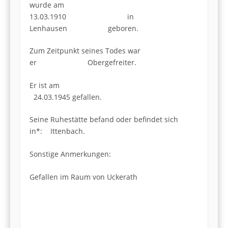
wurde am
13.03.1910 in
Lenhausen geboren.
Zum Zeitpunkt seines Todes war
er Obergefreiter.
Er ist am
24.03.1945 gefallen.
Seine Ruhestätte befand oder befindet sich
in*: Ittenbach.
Sonstige Anmerkungen:
Gefallen im Raum von Uckerath