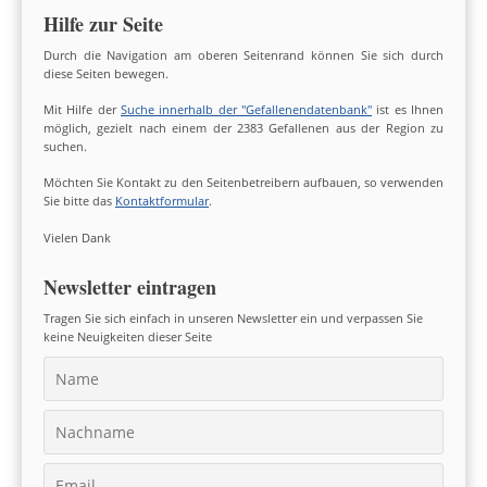
Hilfe zur Seite
Durch die Navigation am oberen Seitenrand können Sie sich durch
diese Seiten bewegen.
Mit Hilfe der
Suche innerhalb der "Gefallenendatenbank"
ist es Ihnen
möglich, gezielt nach einem der 2383 Gefallenen aus der Region zu
suchen.
Möchten Sie Kontakt zu den Seitenbetreibern aufbauen, so verwenden
Sie bitte das
Kontaktformular
.
Vielen Dank
Newsletter eintragen
Tragen Sie sich einfach in unseren Newsletter ein und verpassen Sie
keine Neuigkeiten dieser Seite