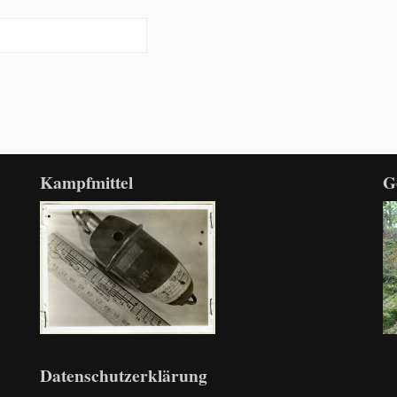
Kampfmittel
G
Datenschutzerklärung