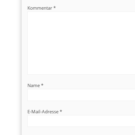
Kommentar
*
Name
*
E-Mail-Adresse
*