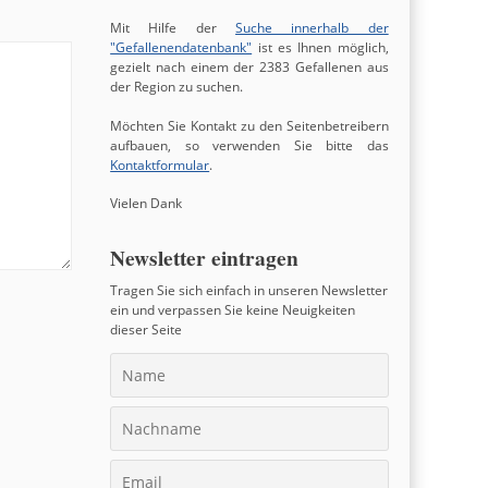
Mit Hilfe der
Suche innerhalb der
"Gefallenendatenbank"
ist es Ihnen möglich,
gezielt nach einem der 2383 Gefallenen aus
der Region zu suchen.
Möchten Sie Kontakt zu den Seitenbetreibern
aufbauen, so verwenden Sie bitte das
Kontaktformular
.
Vielen Dank
Newsletter eintragen
Tragen Sie sich einfach in unseren Newsletter
ein und verpassen Sie keine Neuigkeiten
dieser Seite