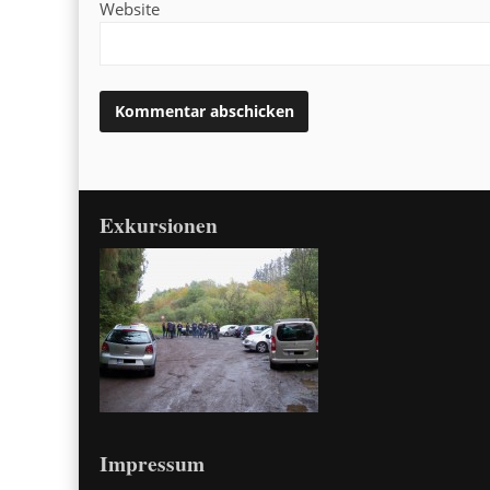
Website
Exkursionen
Impressum