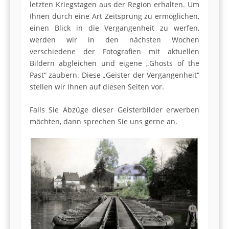
letzten Kriegstagen aus der Region erhalten. Um
Ihnen durch eine Art Zeitsprung zu ermöglichen,
einen Blick in die Vergangenheit zu werfen,
werden wir in den nächsten Wochen
verschiedene der Fotografien mit aktuellen
Bildern abgleichen und eigene „Ghosts of the
Past“ zaubern. Diese „Geister der Vergangenheit“
stellen wir Ihnen auf diesen Seiten vor.
Falls Sie Abzüge dieser Geisterbilder erwerben
möchten, dann sprechen Sie uns gerne an.