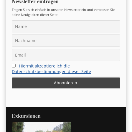
Newsletter eintragen
Tragen Sie sich einfach in unseren Newsletter ein und verpassen Sie
keine Neuigkeiten dieser Seite
Hiermit akzeptiere ich die
Datenschutzbestimmungen dieser Seite
Exkursionen