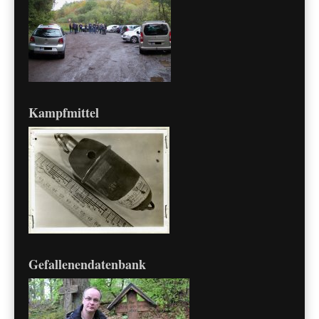
Kampfmittel
Gefallenendatenbank