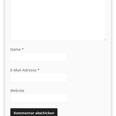
Name
*
E-Mail-Adresse
*
Website