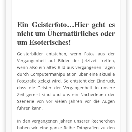
Ein Geisterfoto…Hier geht es
nicht um Übernatürliches oder
um Esoterisches!
Geisterbilder entstehen, wenn Fotos aus der
Vergangenheit auf Bilder der Jetztzeit treffen,
wenn also ein altes Bild aus vergangenen Tagen
durch Computermanipulation über eine aktuelle
Fotografie gelegt wird. So entsteht der Eindruck,
dass die Geister der Vergangenheit in unsere
Zeit gereist sind und uns ein Nacherleben der
Szenerie von vor vielen Jahren vor die Augen
führen kann.
In den vergangenen Jahren unserer Recherchen
haben wir eine ganze Reihe Fotografien zu den