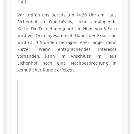
statt.
Wir treffen uns bereits um 14.30 Uhr am Haus
Eichenhof in Oberhövels, siehe anhängende
Karte. Die Teilnehmergebühr in Höhe von 5 Euro
wird vor Ort eingesammelt. Dauer der Exkursion
wird ca. 3 Stunden betragen, eher länger denn
kürzer. Wenn entsprechendes Interesse
vorhanden, kann im Anschluss im Haus
Eichenhof noch eine Nachbesprechung in
gemütlicher Runde erfolgen.