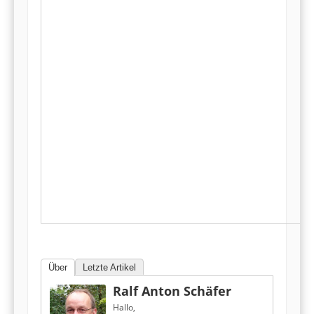
Über
Letzte Artikel
Ralf Anton Schäfer
Hallo,