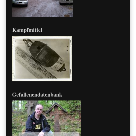
Kampfmittel
Gefallenendatenbank