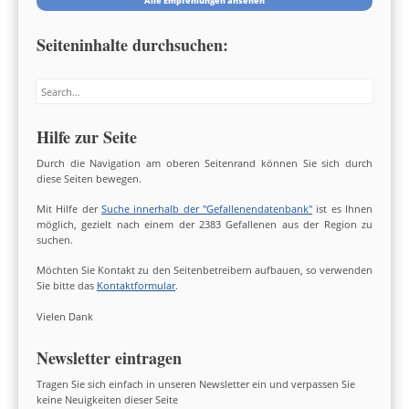
Alle Empfehlungen ansehen
Seiteninhalte durchsuchen:
Search
Hilfe zur Seite
Durch die Navigation am oberen Seitenrand können Sie sich durch
diese Seiten bewegen.
Mit Hilfe der
Suche innerhalb der "Gefallenendatenbank"
ist es Ihnen
möglich, gezielt nach einem der 2383 Gefallenen aus der Region zu
suchen.
Möchten Sie Kontakt zu den Seitenbetreibern aufbauen, so verwenden
Sie bitte das
Kontaktformular
.
Vielen Dank
Newsletter eintragen
Tragen Sie sich einfach in unseren Newsletter ein und verpassen Sie
keine Neuigkeiten dieser Seite