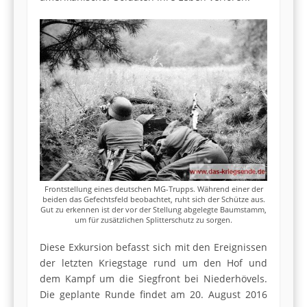
Frontstellung eines deutschen MG-Trupps. Während einer der
beiden das Gefechtsfeld beobachtet, ruht sich der Schütze aus.
Gut zu erkennen ist der vor der Stellung abgelegte Baumstamm,
um für zusätzlichen Splitterschutz zu sorgen.
Diese Exkursion befasst sich mit den Ereignissen
der letzten Kriegstage rund um den Hof und
dem Kampf um die Siegfront bei Niederhövels.
Die geplante Runde findet am 20. August 2016