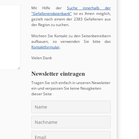
Mit Hilfe der
Suche innerhalb der
"Gefallenendatenbank"
ist es Ihnen möglich,
gezielt nach einem der 2383 Gefallenen aus
der Region zu suchen.
Möchten Sie Kontakt zu den Seitenbetreibern
aufbauen, so verwenden Sie bitte das
Kontaktformular
.
Vielen Dank
Newsletter eintragen
Tragen Sie sich einfach in unseren Newsletter
ein und verpassen Sie keine Neuigkeiten
dieser Seite