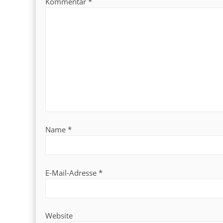
Kommentar
*
Name
*
E-Mail-Adresse
*
Website