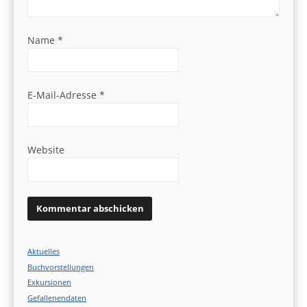
Name
*
E-Mail-Adresse
*
Website
Aktuelles
Buchvorstellungen
Exkursionen
Gefallenendaten