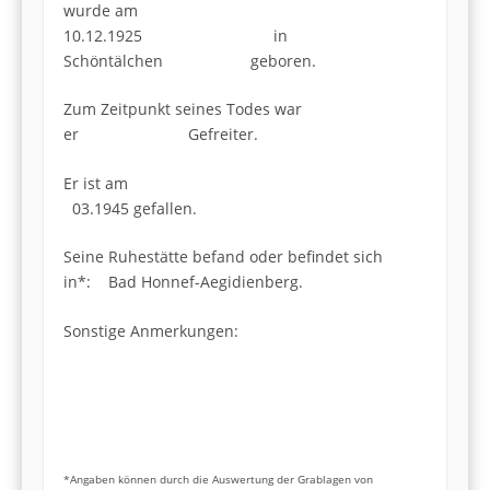
wurde am
10.12.1925 in
Schöntälchen geboren.
Zum Zeitpunkt seines Todes war
er Gefreiter.
Er ist am
03.1945 gefallen.
Seine Ruhestätte befand oder befindet sich
in*: Bad Honnef-Aegidienberg.
Sonstige Anmerkungen:
*Angaben können durch die Auswertung der Grablagen von