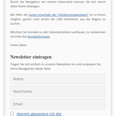
Durch die Navigation am oberen Seitenrand können Sie sich durch
diese Seiten bewegen.
Mit Hilfe der
Suche innerhalb der "Gefallenendatenbank"
ist es Ihnen
möglich, gezielt nach einem der 2383 Gefallenen aus der Region zu
suchen.
Möchten Sie Kontakt zu den Seitenbetreibern aufbauen, so verwenden
Sie bitte das
Kontaktformular
.
Vielen Dank
Newsletter eintragen
Tragen Sie sich einfach in unseren Newsletter ein und verpassen Sie
keine Neuigkeiten dieser Seite
Hiermit akzeptiere ich die