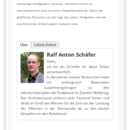
ehemaligen Feldgräbern varieren. Hierdurch kommt es
verschiedentlich auch zu einem Doppelbestand der Daten bei
gefallenen Personen, wo die Lage des ehem. Feldgrabes und der
anschliesende Umbettungsort bekannt sind.
Über
Letzte Artikel
Ralf Anton Schäfer
Hallo,
ich bin als Gründer für diese Seiten
verantwortlich.
In den Jahren meiner Recherchen habe
ich umfangreich Materialien
zusammengetragen zu den
Infanteriekämpfen der Endphase im Zweiten Weltkrieg.
Der Archivbestand umfasst viele Tausend Seiten und
deckt im Groß den Westen für die Zeit von der Landung
der Alliierten in der Normandie bis zu den letzten
Kämpfen um den Ruhrkessel.