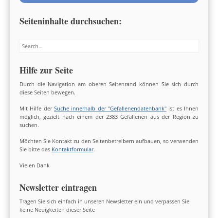
Seiteninhalte durchsuchen:
Search
Hilfe zur Seite
Durch die Navigation am oberen Seitenrand können Sie sich durch
diese Seiten bewegen.
Mit Hilfe der
Suche innerhalb der "Gefallenendatenbank"
ist es Ihnen
möglich, gezielt nach einem der 2383 Gefallenen aus der Region zu
suchen.
Möchten Sie Kontakt zu den Seitenbetreibern aufbauen, so verwenden
Sie bitte das
Kontaktformular
.
Vielen Dank
Newsletter eintragen
Tragen Sie sich einfach in unseren Newsletter ein und verpassen Sie
keine Neuigkeiten dieser Seite