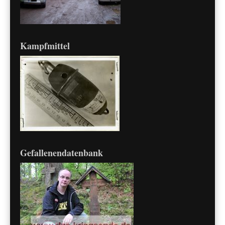
Kampfmittel
Gefallenendatenbank