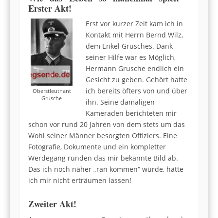
Erster Akt!
Erst vor kurzer Zeit kam ich in
Kontakt mit Herrn Bernd Wilz,
dem Enkel Grusches. Dank
seiner Hilfe war es Möglich,
Hermann Grusche endlich ein
Gesicht zu geben. Gehört hatte
ich bereits öfters von und über
Oberstleutnant
Grusche
ihn. Seine damaligen
Kameraden berichteten mir
schon vor rund 20 Jahren von dem stets um das
Wohl seiner Männer besorgten Offiziers. Eine
Fotografie, Dokumente und ein kompletter
Werdegang runden das mir bekannte Bild ab.
Das ich noch näher „ran kommen“ würde, hätte
ich mir nicht erträumen lassen!
Zweiter Akt!