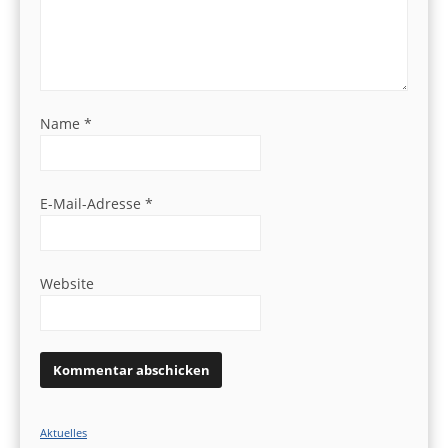
Name
*
E-Mail-Adresse
*
Website
Aktuelles