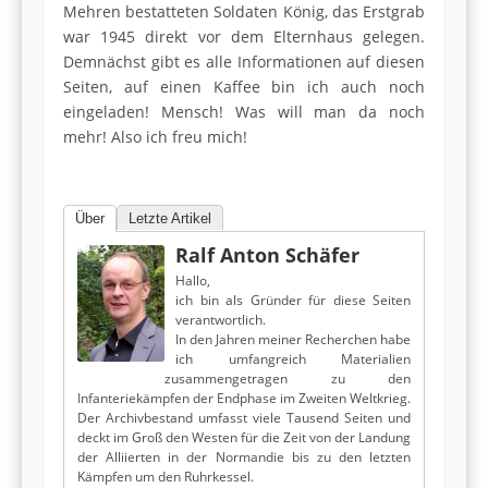
Mehren bestatteten Soldaten König, das Erstgrab
war 1945 direkt vor dem Elternhaus gelegen.
Demnächst gibt es alle Informationen auf diesen
Seiten, auf einen Kaffee bin ich auch noch
eingeladen! Mensch! Was will man da noch
mehr! Also ich freu mich!
Über
Letzte Artikel
Ralf Anton Schäfer
Hallo,
ich bin als Gründer für diese Seiten
verantwortlich.
In den Jahren meiner Recherchen habe
ich umfangreich Materialien
zusammengetragen zu den
Infanteriekämpfen der Endphase im Zweiten Weltkrieg.
Der Archivbestand umfasst viele Tausend Seiten und
deckt im Groß den Westen für die Zeit von der Landung
der Alliierten in der Normandie bis zu den letzten
Kämpfen um den Ruhrkessel.