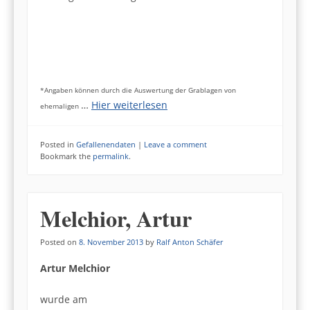
*Angaben können durch die Auswertung der Grablagen von
…
Hier weiterlesen
ehemaligen
Posted in
Gefallenendaten
|
Leave a comment
Bookmark the
permalink
.
Melchior, Artur
Posted on
8. November 2013
by
Ralf Anton Schäfer
Artur Melchior
wurde am