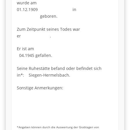
wurde am
01.12.1909 in
geboren.
Zum Zeitpunkt seines Todes war
er .
Er ist am
04.1945 gefallen.
Seine Ruhestätte befand oder befindet sich
in*: Siegen-Hermelsbach.
Sonstige Anmerkungen:
*Angaben können durch die Auswertung der Grablagen von