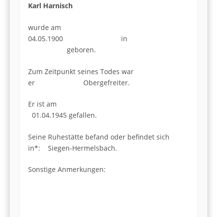
Karl Harnisch
wurde am
04.05.1900 in
geboren.
Zum Zeitpunkt seines Todes war
er Obergefreiter.
Er ist am
01.04.1945 gefallen.
Seine Ruhestätte befand oder befindet sich
in*: Siegen-Hermelsbach.
Sonstige Anmerkungen: