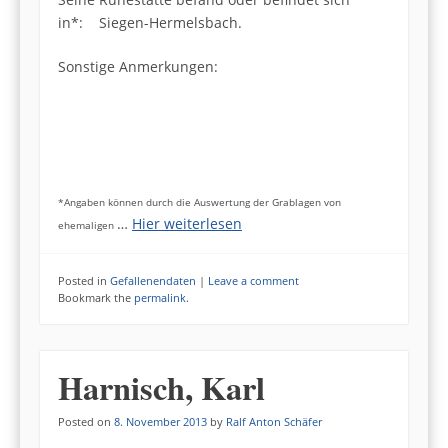
in*: Siegen-Hermelsbach.
Sonstige Anmerkungen:
*Angaben können durch die Auswertung der Grablagen von
…
Hier weiterlesen
ehemaligen
Posted in
Gefallenendaten
|
Leave a comment
Bookmark the
permalink
.
Harnisch, Karl
Posted on
8. November 2013
by
Ralf Anton Schäfer