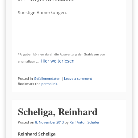
Sonstige Anmerkungen:
*Angaben können durch die Auswertung der Grablagen von
…
Hier weiterlesen
ehemaligen
Posted in
Gefallenendaten
|
Leave a comment
Bookmark the
permalink
.
Scheliga, Reinhard
Posted on
8. November 2013
by
Ralf Anton Schäfer
Reinhard Scheliga