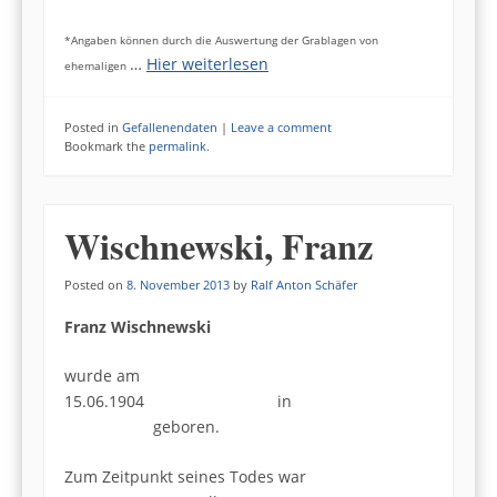
*Angaben können durch die Auswertung der Grablagen von
…
Hier weiterlesen
ehemaligen
Posted in
Gefallenendaten
|
Leave a comment
Bookmark the
permalink
.
Wischnewski, Franz
Posted on
8. November 2013
by
Ralf Anton Schäfer
Franz Wischnewski
wurde am
15.06.1904 in
geboren.
Zum Zeitpunkt seines Todes war