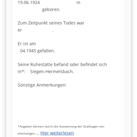
19.06.1924 in
geboren.
Zum Zeitpunkt seines Todes war
er .
Er ist am
04.1945 gefallen.
Seine Ruhestätte befand oder befindet sich
in*: Siegen-Hermelsbach.
Sonstige Anmerkungen:
*Angaben können durch die Auswertung der Grablagen von
…
Hier weiterlesen
ehemaligen