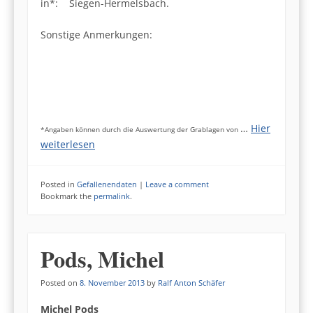
in*: Siegen-Hermelsbach.
Sonstige Anmerkungen:
…
Hier
*Angaben können durch die Auswertung der Grablagen von
weiterlesen
Posted in
Gefallenendaten
|
Leave a comment
Bookmark the
permalink
.
Pods, Michel
Posted on
8. November 2013
by
Ralf Anton Schäfer
Michel Pods