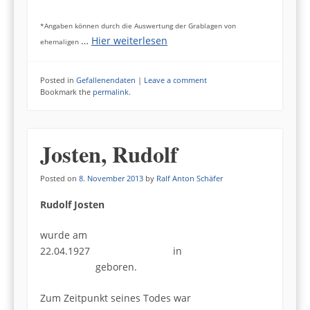
*Angaben können durch die Auswertung der Grablagen von
…
Hier weiterlesen
ehemaligen
Posted in
Gefallenendaten
|
Leave a comment
Bookmark the
permalink
.
Josten, Rudolf
Posted on
8. November 2013
by
Ralf Anton Schäfer
Rudolf Josten
wurde am
22.04.1927 in
geboren.
Zum Zeitpunkt seines Todes war