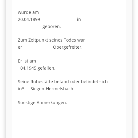
wurde am
20.04.1899 in
geboren.
Zum Zeitpunkt seines Todes war
er Obergefreiter.
Er ist am
04.1945 gefallen.
Seine Ruhestätte befand oder befindet sich
in*: Siegen-Hermelsbach.
Sonstige Anmerkungen: