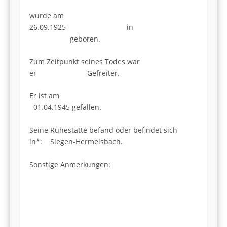
wurde am
26.09.1925 in
geboren.
Zum Zeitpunkt seines Todes war
er Gefreiter.
Er ist am
01.04.1945 gefallen.
Seine Ruhestätte befand oder befindet sich
in*: Siegen-Hermelsbach.
Sonstige Anmerkungen: