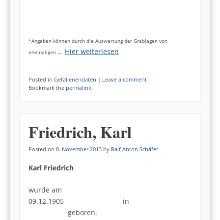
*Angaben können durch die Auswertung der Grablagen von
…
Hier weiterlesen
ehemaligen
Posted in
Gefallenendaten
|
Leave a comment
Bookmark the
permalink
.
Friedrich, Karl
Posted on
8. November 2013
by
Ralf Anton Schäfer
Karl Friedrich
wurde am
09.12.1905 in
geboren.