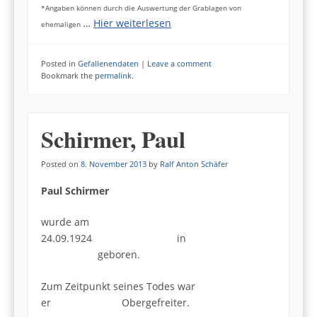
*Angaben können durch die Auswertung der Grablagen von
…
Hier weiterlesen
ehemaligen
Posted in
Gefallenendaten
|
Leave a comment
Bookmark the
permalink
.
Schirmer, Paul
Posted on
8. November 2013
by
Ralf Anton Schäfer
Paul Schirmer
wurde am
24.09.1924 in
geboren.
Zum Zeitpunkt seines Todes war
er Obergefreiter.