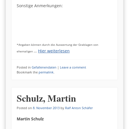
Sonstige Anmerkungen:
*Angaben können durch die Auswertung der Grablagen von
…
Hier weiterlesen
ehemaligen
Posted in
Gefallenendaten
|
Leave a comment
Bookmark the
permalink
.
Schulz, Martin
Posted on
8. November 2013
by
Ralf Anton Schäfer
Martin Schulz