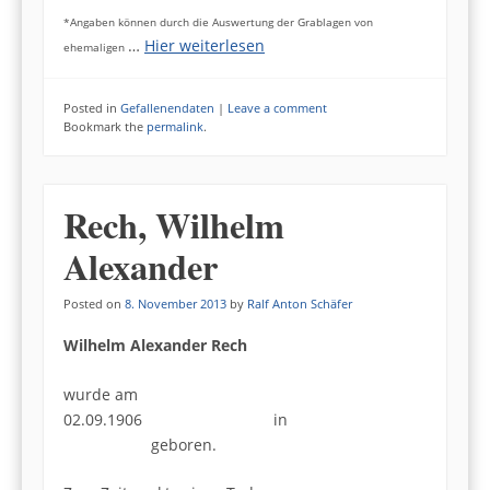
*Angaben können durch die Auswertung der Grablagen von
…
Hier weiterlesen
ehemaligen
Posted in
Gefallenendaten
|
Leave a comment
Bookmark the
permalink
.
Rech, Wilhelm
Alexander
Posted on
8. November 2013
by
Ralf Anton Schäfer
Wilhelm Alexander Rech
wurde am
02.09.1906 in
geboren.