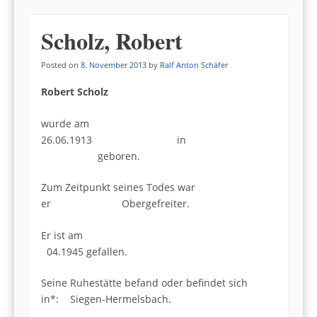
Scholz, Robert
Posted on
8. November 2013
by
Ralf Anton Schäfer
Robert Scholz
wurde am
26.06.1913 in
geboren.
Zum Zeitpunkt seines Todes war
er Obergefreiter.
Er ist am
04.1945 gefallen.
Seine Ruhestätte befand oder befindet sich
in*: Siegen-Hermelsbach.