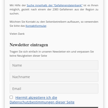
Mit Hilfe der
Suche innerhalb der "Gefallenendatenbank"
ist es Ihnen
möglich, gezielt nach einem der 2383 Gefallenen aus der Region zu
suchen.
Möchten Sie Kontakt zu den Seitenbetreibern aufbauen, so verwenden
Sie bitte das
Kontaktformular
.
Vielen Dank
Newsletter eintragen
Tragen Sie sich einfach in unseren Newsletter ein und verpassen Sie
keine Neuigkeiten dieser Seite
Hiermit akzeptiere ich die
Datenschutzbestimmungen dieser Seite