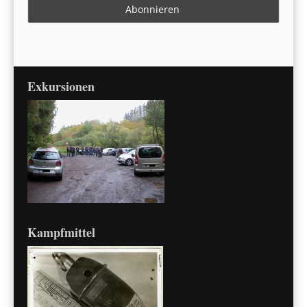
Exkursionen
Kampfmittel