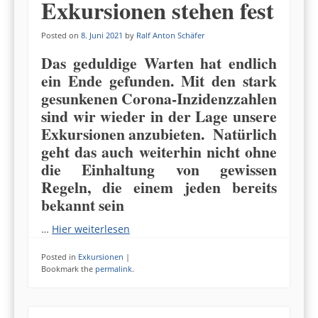
Exkursionen stehen fest
Posted on
8. Juni 2021
by
Ralf Anton Schäfer
Das geduldige Warten hat endlich
ein Ende gefunden. Mit den stark
gesunkenen Corona-Inzidenzzahlen
sind wir wieder in der Lage unsere
Exkursionen anzubieten. Natürlich
geht das auch weiterhin nicht ohne
die Einhaltung von gewissen
Regeln, die einem jeden bereits
bekannt sein
…
Hier weiterlesen
Posted in
Exkursionen
|
Bookmark the
permalink
.