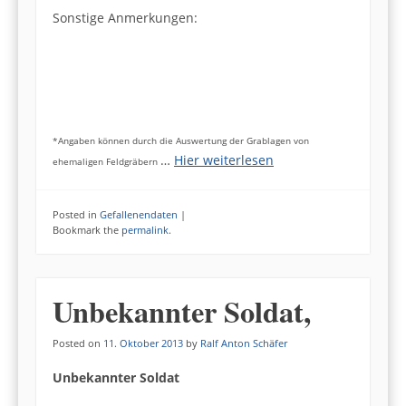
Sonstige Anmerkungen:
*Angaben können durch die Auswertung der Grablagen von
…
Hier weiterlesen
ehemaligen Feldgräbern
Posted in
Gefallenendaten
|
Bookmark the
permalink
.
Unbekannter Soldat,
Posted on
11. Oktober 2013
by
Ralf Anton Schäfer
Unbekannter Soldat