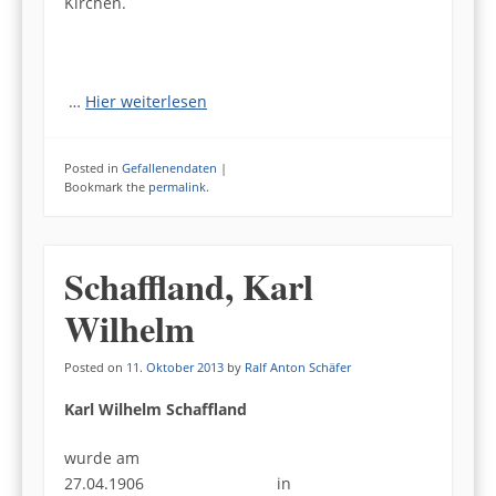
Kirchen.
…
Hier weiterlesen
Posted in
Gefallenendaten
|
Bookmark the
permalink
.
Schaffland, Karl
Wilhelm
Posted on
11. Oktober 2013
by
Ralf Anton Schäfer
Karl Wilhelm Schaffland
wurde am
27.04.1906 in