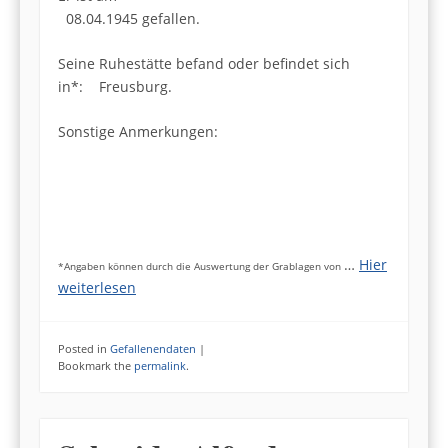
08.04.1945 gefallen.
Seine Ruhestätte befand oder befindet sich
in*: Freusburg.
Sonstige Anmerkungen:
…
Hier
*Angaben können durch die Auswertung der Grablagen von
weiterlesen
Posted in
Gefallenendaten
|
Bookmark the
permalink
.