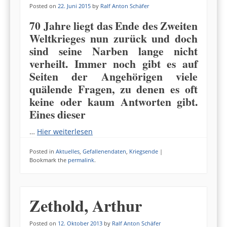
Posted on
22. Juni 2015
by
Ralf Anton Schäfer
70 Jahre liegt das Ende des Zweiten
Weltkrieges nun zurück und doch
sind seine Narben lange nicht
verheilt. Immer noch gibt es auf
Seiten der Angehörigen viele
quälende Fragen, zu denen es oft
keine oder kaum Antworten gibt.
Eines dieser
…
Hier weiterlesen
Posted in
Aktuelles
,
Gefallenendaten
,
Kriegsende
|
Bookmark the
permalink
.
Zethold, Arthur
Posted on
12. Oktober 2013
by
Ralf Anton Schäfer