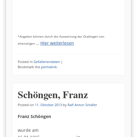
*Angaben können durch die Auswertung der Grablagen von
…
Hier weiterlesen
ehemaligen
Posted in
Gefallenendaten
|
Bookmark the
permalink
.
Schöngen, Franz
Posted on
11. Oktober 2013
by
Ralf Anton Schäfer
Franz Schöngen
wurde am