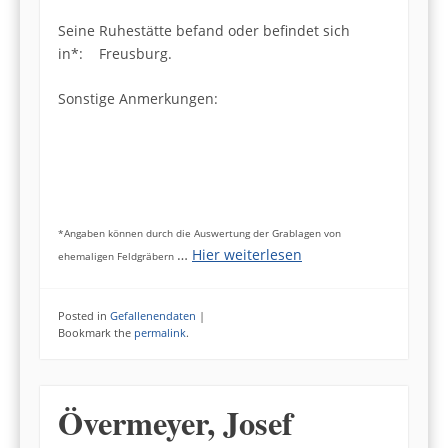
Seine Ruhestätte befand oder befindet sich
in*: Freusburg.
Sonstige Anmerkungen:
*Angaben können durch die Auswertung der Grablagen von
…
Hier weiterlesen
ehemaligen Feldgräbern
Posted in
Gefallenendaten
|
Bookmark the
permalink
.
Övermeyer, Josef