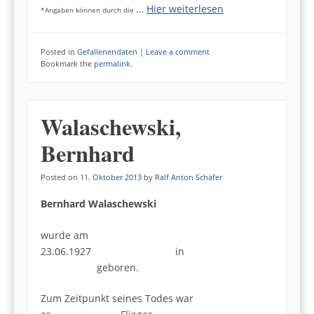
…
Hier weiterlesen
*Angaben können durch die
Posted in
Gefallenendaten
|
Leave a comment
Bookmark the
permalink
.
Walaschewski,
Bernhard
Posted on
11. Oktober 2013
by
Ralf Anton Schäfer
Bernhard Walaschewski
wurde am
23.06.1927 in
geboren.
Zum Zeitpunkt seines Todes war