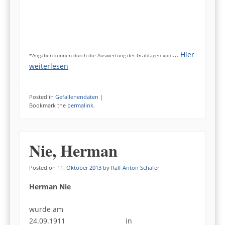
…
Hier
*Angaben können durch die Auswertung der Grablagen von
weiterlesen
Posted in
Gefallenendaten
|
Bookmark the
permalink
.
Nie, Herman
Posted on
11. Oktober 2013
by
Ralf Anton Schäfer
Herman Nie
wurde am
24.09.1911 in