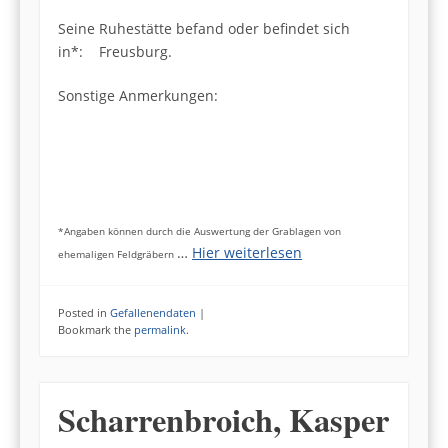
Seine Ruhestätte befand oder befindet sich
in*: Freusburg.
Sonstige Anmerkungen:
*Angaben können durch die Auswertung der Grablagen von
…
Hier weiterlesen
ehemaligen Feldgräbern
Posted in
Gefallenendaten
|
Bookmark the
permalink
.
Scharrenbroich, Kasper