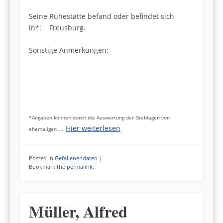
Seine Ruhestätte befand oder befindet sich
in*: Freusburg.
Sonstige Anmerkungen:
*Angaben können durch die Auswertung der Grablagen von
…
Hier weiterlesen
ehemaligen
Posted in
Gefallenendaten
|
Bookmark the
permalink
.
Müller, Alfred