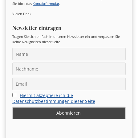
Sie bitte das
Kontaktformular
.
Vielen Dank
Newsletter eintragen
Tragen Sie sich einfach in unseren Newsletter ein und verpassen Sie
keine Neuigkeiten dieser Seite
Hiermit akzeptiere ich die
Datenschutzbestimmungen dieser Seite