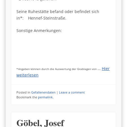
Seine Ruhestätte befand oder befindet sich
in*: Hennef-Steinstraße.
Sonstige Anmerkungen:
…
Hier
*Angaben können durch die Auswertung der Grablagen von
weiterlesen
Posted in
Gefallenendaten
|
Leave a comment
Bookmark the
permalink
.
Göbel, Josef