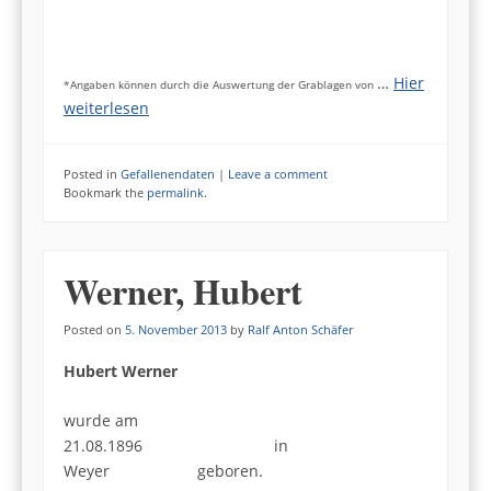
…
Hier
*Angaben können durch die Auswertung der Grablagen von
weiterlesen
Posted in
Gefallenendaten
|
Leave a comment
Bookmark the
permalink
.
Werner, Hubert
Posted on
5. November 2013
by
Ralf Anton Schäfer
Hubert Werner
wurde am
21.08.1896 in
Weyer geboren.