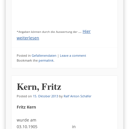
…
Hier
*Angaben können durch die Auswertung der
weiterlesen
Posted in
Gefallenendaten
|
Leave a comment
Bookmark the
permalink
.
Kern, Fritz
Posted on
15. Oktober 2013
by
Ralf Anton Schäfer
Fritz Kern
wurde am
03.10.1905 in