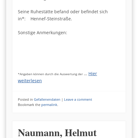
Seine Ruhestätte befand oder befindet sich
in*: Hennef-Steinstraße.
Sonstige Anmerkungen:
…
Hier
*Angaben können durch die Auswertung der
weiterlesen
Posted in
Gefallenendaten
|
Leave a comment
Bookmark the
permalink
.
Naumann, Helmut