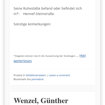
Seine Ruhestätte befand oder befindet sich
in*: Hennef-Steinstraße.
Sonstige Anmerkungen:
…
Hier
*Angaben können durch die Auswertung der Grablagen
weiterlesen
Posted in
Gefallenendaten
|
Leave a comment
Bookmark the
permalink
.
Wenzel, Günther