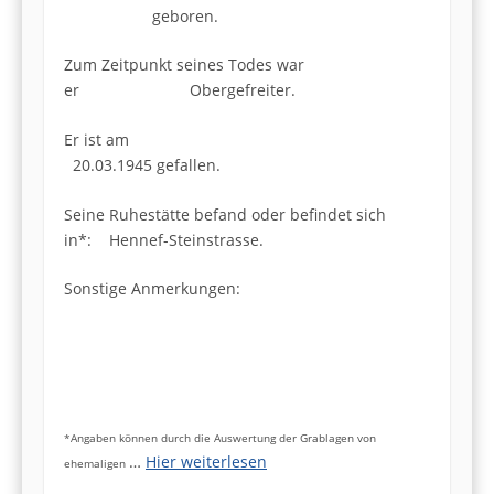
geboren.
Zum Zeitpunkt seines Todes war
er Obergefreiter.
Er ist am
20.03.1945 gefallen.
Seine Ruhestätte befand oder befindet sich
in*: Hennef-Steinstrasse.
Sonstige Anmerkungen:
*Angaben können durch die Auswertung der Grablagen von
…
Hier weiterlesen
ehemaligen