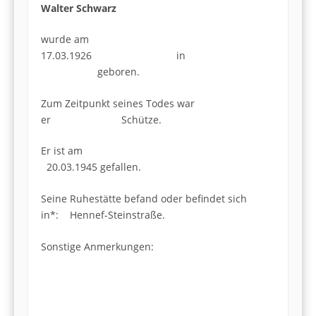
Walter Schwarz
wurde am
17.03.1926 in
geboren.
Zum Zeitpunkt seines Todes war
er Schütze.
Er ist am
20.03.1945 gefallen.
Seine Ruhestätte befand oder befindet sich
in*: Hennef-Steinstraße.
Sonstige Anmerkungen: