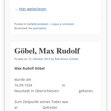
…
Hier weiterlesen
Posted in
Gefallenendaten
|
Leave a comment
Bookmark the
permalink
.
Göbel, Max Rudolf
Posted on
15. Oktober 2013
by
Ralf Anton Schäfer
Max Rudolf Göbel
wurde am
16.09.1924 in
Neustadt in Oberschlesien geboren.
Zum Zeitpunkt seines Todes war
er Gefreiter.