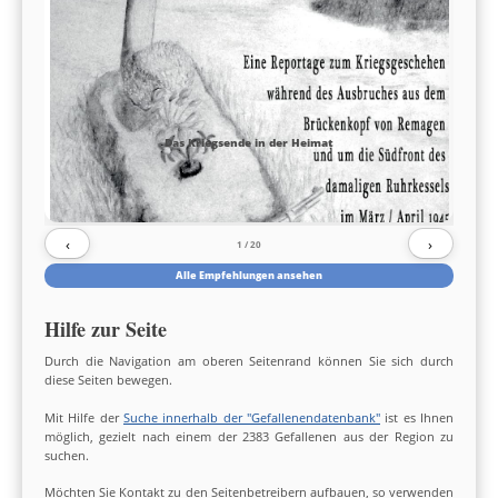
Das Kriegsende in der Heimat
‹
›
1
/ 20
Alle Empfehlungen ansehen
Hilfe zur Seite
Durch die Navigation am oberen Seitenrand können Sie sich durch
diese Seiten bewegen.
Mit Hilfe der
Suche innerhalb der "Gefallenendatenbank"
ist es Ihnen
möglich, gezielt nach einem der 2383 Gefallenen aus der Region zu
suchen.
Möchten Sie Kontakt zu den Seitenbetreibern aufbauen, so verwenden