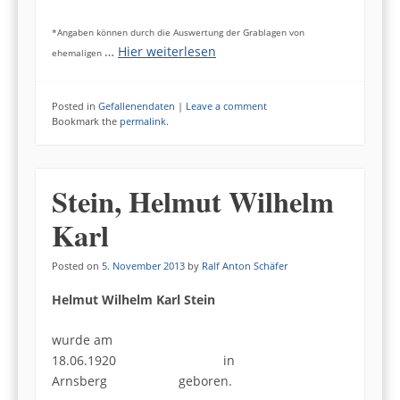
*Angaben können durch die Auswertung der Grablagen von
…
Hier weiterlesen
ehemaligen
Posted in
Gefallenendaten
|
Leave a comment
Bookmark the
permalink
.
Stein, Helmut Wilhelm
Karl
Posted on
5. November 2013
by
Ralf Anton Schäfer
Helmut Wilhelm Karl Stein
wurde am
18.06.1920 in
Arnsberg geboren.