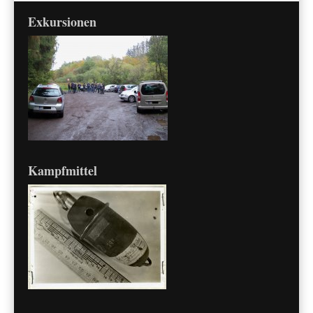
Exkursionen
Kampfmittel