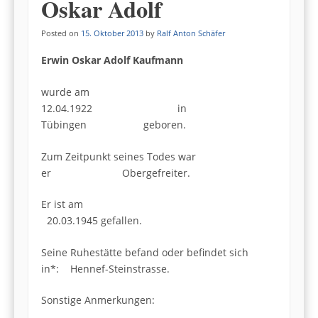
Oskar Adolf
Posted on
15. Oktober 2013
by
Ralf Anton Schäfer
Erwin Oskar Adolf Kaufmann
wurde am
12.04.1922 in
Tübingen geboren.
Zum Zeitpunkt seines Todes war
er Obergefreiter.
Er ist am
20.03.1945 gefallen.
Seine Ruhestätte befand oder befindet sich
in*: Hennef-Steinstrasse.
Sonstige Anmerkungen: