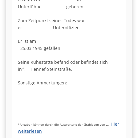
Unterlübbe geboren.
Zum Zeitpunkt seines Todes war
er Unteroffizier.
Er ist am
25.03.1945 gefallen.
Seine Ruhestätte befand oder befindet sich
in*: Hennef-Steinstraße.
Sonstige Anmerkungen:
…
Hier
*Angaben können durch die Auswertung der Grablagen von
weiterlesen