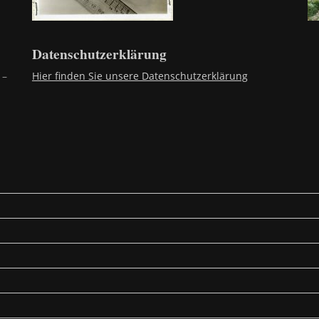
Datenschutzerklärung
 –
Hier finden Sie unsere Datenschutzerklärung