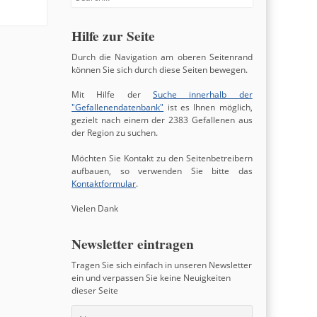
Hilfe zur Seite
Durch die Navigation am oberen Seitenrand
können Sie sich durch diese Seiten bewegen.
Mit Hilfe der
Suche innerhalb der
"Gefallenendatenbank"
ist es Ihnen möglich,
gezielt nach einem der 2383 Gefallenen aus
der Region zu suchen.
Möchten Sie Kontakt zu den Seitenbetreibern
aufbauen, so verwenden Sie bitte das
Kontaktformular
.
Vielen Dank
Newsletter eintragen
Tragen Sie sich einfach in unseren Newsletter
ein und verpassen Sie keine Neuigkeiten
dieser Seite