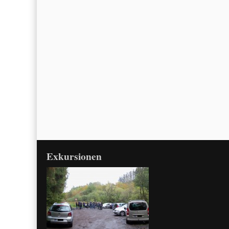
Exkursionen