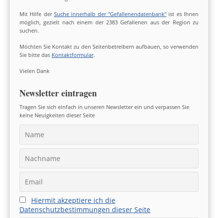
Mit Hilfe der
Suche innerhalb der "Gefallenendatenbank"
ist es Ihnen
möglich, gezielt nach einem der 2383 Gefallenen aus der Region zu
suchen.
Möchten Sie Kontakt zu den Seitenbetreibern aufbauen, so verwenden
Sie bitte das
Kontaktformular
.
Vielen Dank
Newsletter eintragen
Tragen Sie sich einfach in unseren Newsletter ein und verpassen Sie
keine Neuigkeiten dieser Seite
Hiermit akzeptiere ich die
Datenschutzbestimmungen dieser Seite