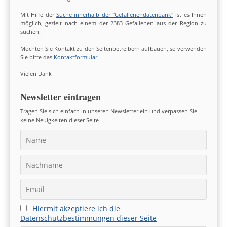
Mit Hilfe der
Suche innerhalb der "Gefallenendatenbank"
ist es Ihnen
möglich, gezielt nach einem der 2383 Gefallenen aus der Region zu
suchen.
Möchten Sie Kontakt zu den Seitenbetreibern aufbauen, so verwenden
Sie bitte das
Kontaktformular
.
Vielen Dank
Newsletter eintragen
Tragen Sie sich einfach in unseren Newsletter ein und verpassen Sie
keine Neuigkeiten dieser Seite
Hiermit akzeptiere ich die
Datenschutzbestimmungen dieser Seite