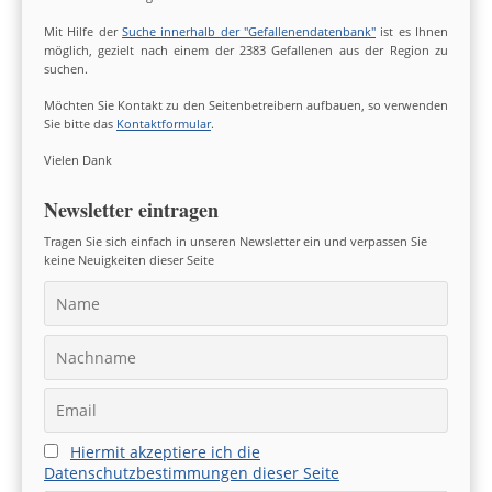
Mit Hilfe der
Suche innerhalb der "Gefallenendatenbank"
ist es Ihnen
möglich, gezielt nach einem der 2383 Gefallenen aus der Region zu
suchen.
Möchten Sie Kontakt zu den Seitenbetreibern aufbauen, so verwenden
Sie bitte das
Kontaktformular
.
Vielen Dank
Newsletter eintragen
Tragen Sie sich einfach in unseren Newsletter ein und verpassen Sie
keine Neuigkeiten dieser Seite
Hiermit akzeptiere ich die
Datenschutzbestimmungen dieser Seite